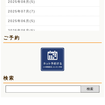
背中の痛み(3)
2025年08月(5)
外反母趾(1)
2025年07月(7)
来院なさる患者さまへ(1)
2025年06月(5)
O脚(2)
2025年05月(5)
ご予約
手首の痛み(3)
2025年04月(6)
顎関節症(3)
2025年03月(5)
熱中症(5)
2025年02月(5)
夏バテ(3)
2025年01月(6)
検索
肩痛(2)
2024年12月(5)
声(12)
2024年11月(5)
睡眠改善講座(2)
2024年10月(5)