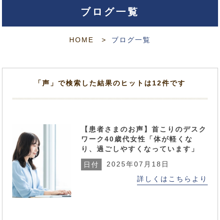
ブログ一覧
HOME
ブログ一覧
「声」で検索した結果のヒットは12件です
【患者さまのお声】首こりのデスク
ワーク40歳代女性「体が軽くな
り、過ごしやすくなっています」
2025年07月18日
日付
詳しくはこちらより