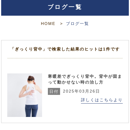
ブログ一覧
HOME
ブログ一覧
「ぎっくり背中」で検索した結果のヒットは1件です
寒暖差でぎっくり背中。背中が固ま
って動かせない時の治し方
2025年03月26日
日付
詳しくはこちらより