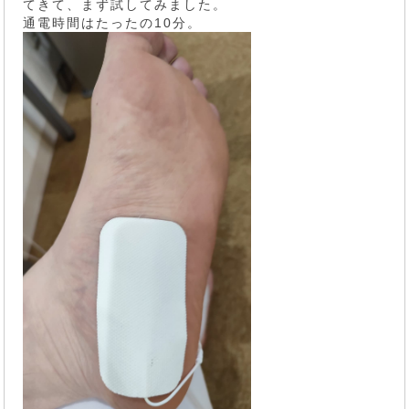
てきて、まず試してみました。
通電時間はたったの10分。