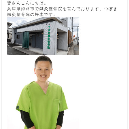
皆さんこんにちは。
兵庫県姫路市で鍼灸整骨院を営んでおります、つぼき
鍼灸整骨院の坪木です。