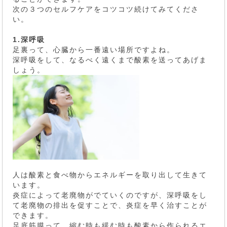
次の３つのセルフケアをコツコツ続けてみてくださ
い。
1.深呼吸
足裏って、心臓から一番遠い場所ですよね。
深呼吸をして、なるべく遠くまで酸素を送ってあげま
しょう。
人は酸素と食べ物からエネルギーを取り出して生きて
います。
炎症によって老廃物がでていくのですが、深呼吸をし
て老廃物の排出を促すことで、炎症を早く治すことが
できます。
足底筋膜って、縮む時も緩む時も酸素から作られるエ