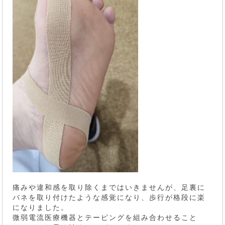
痛みや違和感を取り除くまではいきませんが、足裏に
バネを取り付けたような感覚になり、歩行が格段に楽
になりました。
微弱電流医療機器とテーピングを組み合わせること