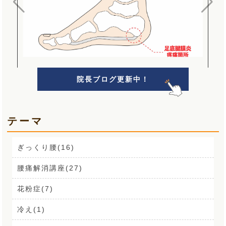
院長ブログ更新中！
テーマ
ぎっくり腰(16)
腰痛解消講座(27)
花粉症(7)
冷え(1)