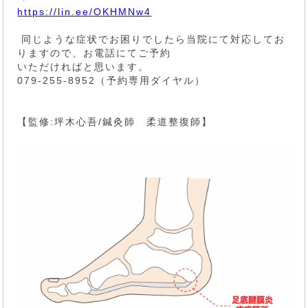
https://lin.ee/OKHMNw4
同じような症状でお困りでしたら当院にて対応してお
りますので、お電話にてご予約
いただければと思います。
079-255-8952（予約専用ダイヤル）
【監修:坪木心吾/鍼灸師 柔道整復師】