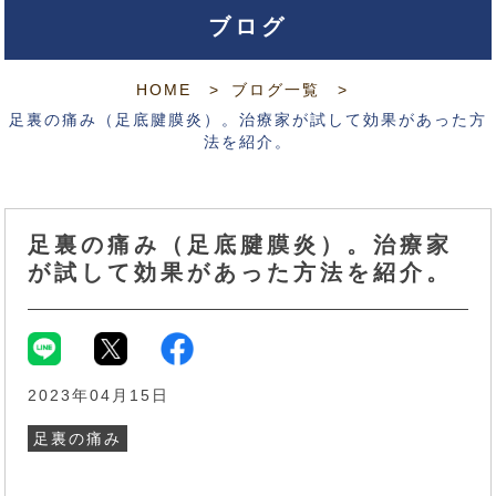
ブログ
HOME
ブログ一覧
足裏の痛み（足底腱膜炎）。治療家が試して効果があった方
法を紹介。
足裏の痛み（足底腱膜炎）。治療家
が試して効果があった方法を紹介。
2023年04月15日
足裏の痛み