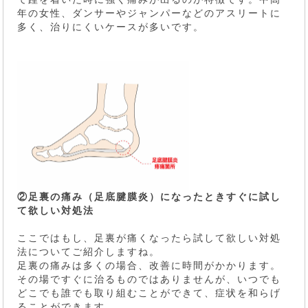
年の女性、ダンサーやジャンパーなどのアスリートに
多く、治りにくいケースが多いです。
②足裏の痛み（足底腱膜炎）になったときすぐに試し
て欲しい対処法
ここではもし、足裏が痛くなったら試して欲しい対処
法についてご紹介しますね。
足裏の痛みは多くの場合、改善に時間がかかります。
その場ですぐに治るものではありませんが、いつでも
どこでも誰でも取り組むことができて、症状を和らげ
ることができます。