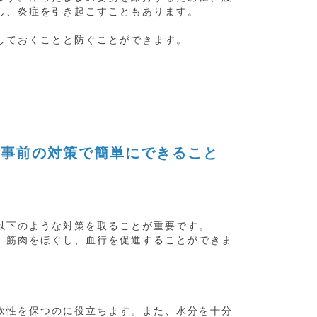
し、炎症を引き起こすこともあります。
しておくことと防ぐことができます。
。事前の対策で簡単にできること
以下のような対策を取ることが重要です。
、筋肉をほぐし、血行を促進することができま
軟性を保つのに役立ちます。また、水分を十分