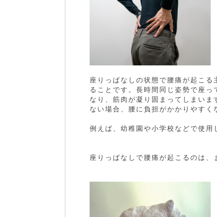
座りっぱなしの状態で腰痛が起こる
ることです。長時間同じ姿勢で座っ
なり、筋肉が凝り固まってしまいま
ない場合、腰に負担がかかりやすく
例えば、幼稚園や小学校などで使用
座りっぱなしで腰痛が起こるのは、