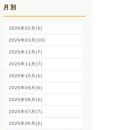
月別
お声(1)
CSR活動(24)
2026年02月(5)
腰痛(52)
2026年01月(10)
自律神経(2)
2025年12月(7)
耳鳴り(2)
2025年11月(7)
踵の痛み(1)
2025年10月(5)
背中の痛み(3)
2025年09月(5)
外反母趾(1)
2025年08月(5)
来院なさる患者さまへ(1)
2025年07月(7)
O脚(2)
2025年06月(5)
手首の痛み(3)