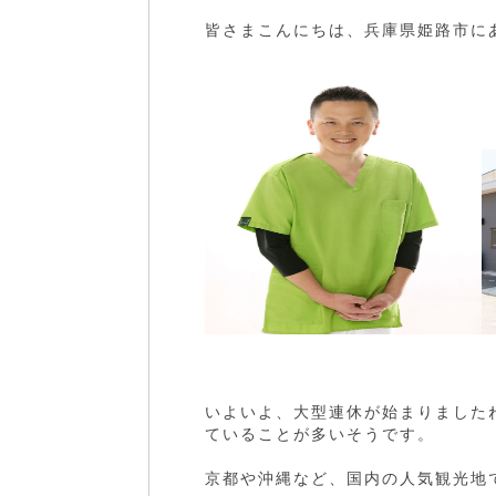
皆さまこんにちは、兵庫県姫路市に
いよいよ、大型連休が始まりました
ていることが多いそうです。
京都や沖縄など、国内の人気観光地