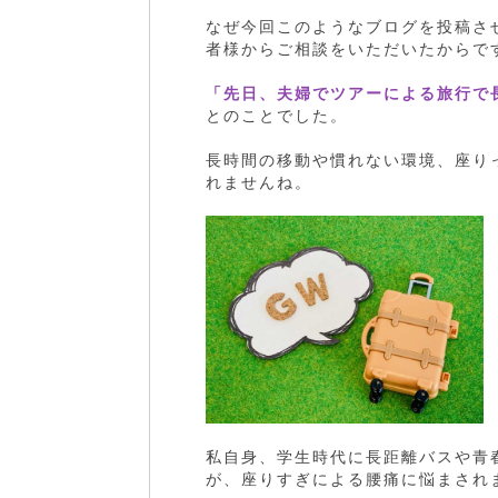
なぜ今回このようなブログを投稿さ
者様からご相談をいただいたからで
「先日、夫婦でツアーによる旅行で
とのことでした。
長時間の移動や慣れない環境、座り
れませんね。
私自身、学生時代に長距離バスや青
が、座りすぎによる腰痛に悩まされ