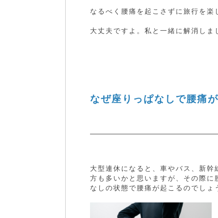
なるべく腰痛を起こさずに旅行を楽
大丈夫ですよ。私と一緒に解消しま
なぜ座りっぱなしで腰痛
大型連休になると、車やバス、新幹
方も多いかと思いますが、その際に
なしの状態で腰痛が起こるのでしょ