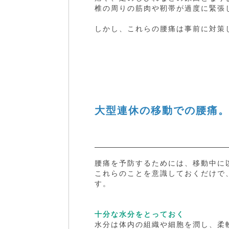
椎の周りの筋肉や靭帯が過度に緊張
しかし、これらの腰痛は事前に対策
大型連休の移動での腰痛
腰痛を予防するためには、移動中に
これらのことを意識しておくだけで
す。
十分な水分をとっておく
水分は体内の組織や細胞を潤し、柔