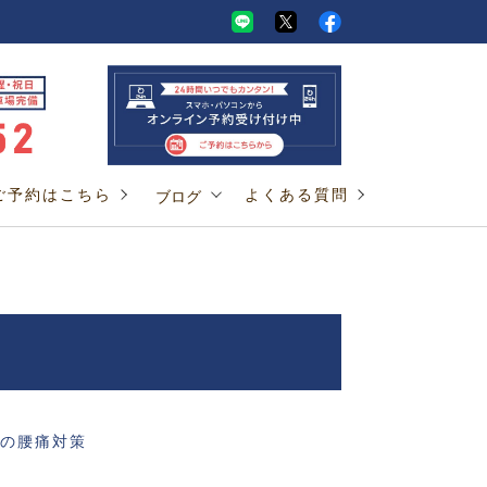
ご予約はこちら
よくある質問
ブログ
しの腰痛対策