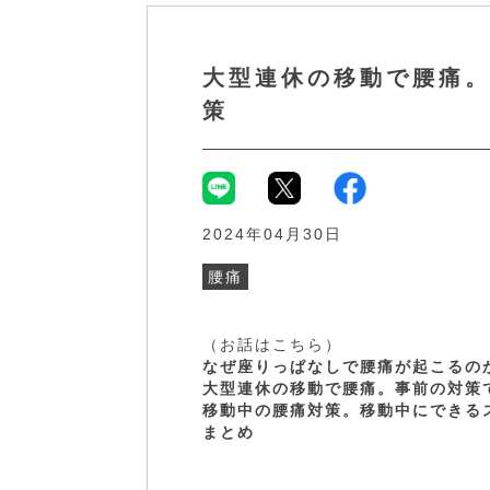
大型連休の移動で腰痛。
策
2024年04月30日
腰痛
（お話はこちら）
なぜ座りっぱなしで腰痛が起こるの
大型連休の移動で腰痛。事前の対策
移動中の腰痛対策。移動中にできる
まとめ