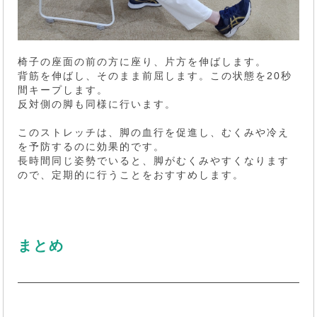
椅子の座面の前の方に座り、片方を伸ばします。
背筋を伸ばし、そのまま前屈します。この状態を20秒
間キープします。
反対側の脚も同様に行います。
このストレッチは、脚の血行を促進し、むくみや冷え
を予防するのに効果的です。
長時間同じ姿勢でいると、脚がむくみやすくなります
ので、定期的に行うことをおすすめします。
まとめ