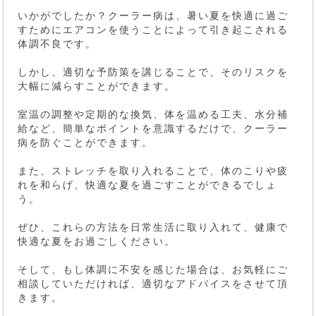
いかがでしたか？クーラー病は、暑い夏を快適に過ご
すためにエアコンを使うことによって引き起こされる
体調不良です。
しかし、適切な予防策を講じることで、そのリスクを
大幅に減らすことができます。
室温の調整や定期的な換気、体を温める工夫、水分補
給など、簡単なポイントを意識するだけで、クーラー
病を防ぐことができます。
また、ストレッチを取り入れることで、体のこりや疲
れを和らげ、快適な夏を過ごすことができるでしょ
う。
ぜひ、これらの方法を日常生活に取り入れて、健康で
快適な夏をお過ごしください。
そして、もし体調に不安を感じた場合は、お気軽にご
相談していただければ、適切なアドバイスをさせて頂
きます。