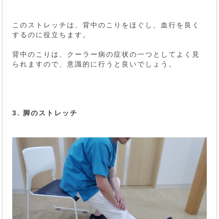
このストレッチは、背中のこりをほぐし、血行を良く
するのに役立ちます。
背中のこりは、クーラー病の症状の一つとしてよく見
られますので、意識的に行うと良いでしょう。
3. 脚のストレッチ