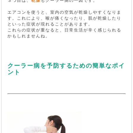
３つ目は、
乾燥
もクーラー病の一因です。
エアコンを使うと、室内の空気が乾燥しやすくなりま
す。これにより、喉が痛くなったり、肌が乾燥したり
といった症状が現れることがあります。
これらの症状が重なると、日常生活が辛く感じられる
かもしれませんね。
クーラー病を予防するための簡単なポイ
ント