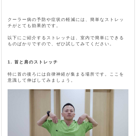
クーラー病の予防や症状の軽減には、簡単なストレッ
チがとても効果的です。
以下にご紹介するストレッチは、室内で簡単にできる
ものばかりですので、ぜひ試してみてください。
1. 首と肩のストレッチ
特に首の後ろには自律神経が集まる場所です。ここを
意識して伸ばしてみましょう。