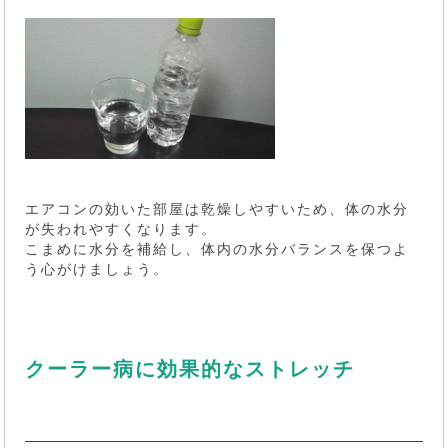
エアコンの効いた部屋は乾燥しやすいため、体の水分
が失われやすくなります。
こまめに水分を補給し、体内の水分バランスを保つよ
う心がけましょう。
クーラー病に効果的なストレッチ