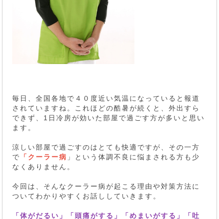
毎日、全国各地で４０度近い気温になっていると報道
されていますね。これほどの酷暑が続くと、外出すら
できず、1日冷房が効いた部屋で過ごす方が多いと思い
ます。
涼しい部屋で過ごすのはとても快適ですが、その一方
で
「クーラー病
」という体調不良に悩まされる方も少
なくありません。
今回は、そんなクーラー病が起こる理由や対策方法に
ついてわかりやすくお話ししていきます。
「体がだるい」「頭痛がする」「めまいがする」「吐