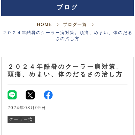
ブログ
HOME
ブログ一覧
２０２４年酷暑のクーラー病対策。頭痛、めまい、体のだる
さの治し方
２０２４年酷暑のクーラー病対策。
頭痛、めまい、体のだるさの治し方
2024年08月09日
クーラー病