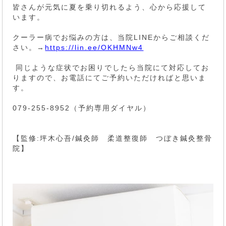
皆さんが元気に夏を乗り切れるよう、心から応援して
います。
クーラー病でお悩みの方は、当院LINEからご相談くだ
さい。→
https://lin.ee/OKHMNw4
同じような症状でお困りでしたら当院にて対応してお
りますので、お電話にてご予約いただければと思いま
す。
079-255-8952（予約専用ダイヤル）
【監修:坪木心吾/鍼灸師 柔道整復師 つぼき鍼灸整骨
院】