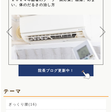
い、体のだるさの治し方
院長ブログ更新中！
テーマ
ぎっくり腰(16)