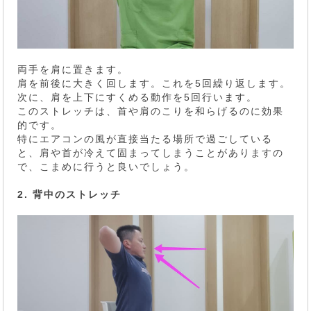
両手を肩に置きます。
肩を前後に大きく回します。これを5回繰り返します。
次に、肩を上下にすくめる動作を5回行います。
このストレッチは、首や肩のこりを和らげるのに効果
的です。
特にエアコンの風が直接当たる場所で過ごしている
と、肩や首が冷えて固まってしまうことがありますの
で、こまめに行うと良いでしょう。
2. 背中のストレッチ