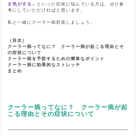
き気がする」
といった症状に悩んでいる方は、ぜひ参
考にしていただければと思います。
私と一緒にクーラー病対策しましょう。
（目次）
クーラー病ってなに？ クーラー病が起こる理由とそ
の症状について
クーラー病を予防するための簡単なポイント
クーラー病に効果的なストレッチ
まとめ
クーラー病ってなに？ クーラー病が起
こる理由とその症状について