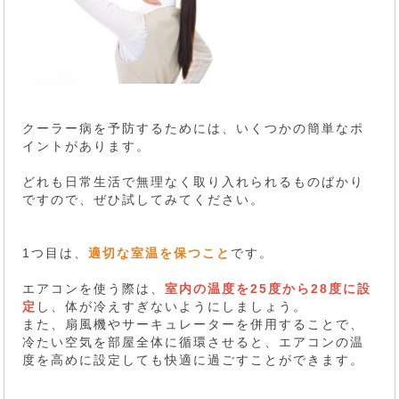
クーラー病を予防するためには、いくつかの簡単なポ
イントがあります。
どれも日常生活で無理なく取り入れられるものばかり
ですので、ぜひ試してみてください。
1つ目は、
適切な室温を保つこと
です。
エアコンを使う際は、
室内の温度を25度から28度に設
定
し、体が冷えすぎないようにしましょう。
また、扇風機やサーキュレーターを併用することで、
冷たい空気を部屋全体に循環させると、エアコンの温
度を高めに設定しても快適に過ごすことができます。