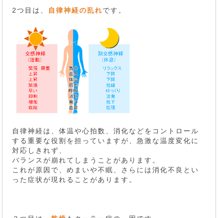
2つ目は、
自律神経の乱れ
です。
自律神経は、体温や心拍数、消化などをコントロール
する重要な役割を担っていますが、急激な温度変化に
対応しきれず、
バランスが崩れてしまうことがあります。
これが原因で、めまいや不眠、さらには消化不良とい
った症状が現れることがあります。