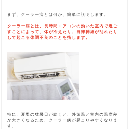
まず、クーラー病とは何か、簡単に説明します。
クーラー病とは、長時間エアコンの効いた室内で過ご
すことによって、体が冷えたり、自律神経が乱れたり
して起こる体調不良のことを指します。
特に、夏場の猛暑日が続くと、外気温と室内の温度差
が大きくなるため、クーラー病が起こりやすくなりま
す。