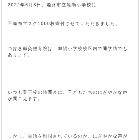
2022年6月3日、姫路市立旭陽小学校に
不織布マスク1000枚寄付させていただきました。
つぼき鍼灸整骨院は、旭陽小学校校区内で通学路でも
あります。
いつも登下校の時間帯は、子どもたちのにぎやかな声
が聞こえます。
しかし、会話を制限されているのか、にぎやかな声が