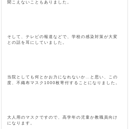
聞こえないこともありました。
そして、テレビの報道などで、学校の感染対策が大変
との話を耳にしていました。
当院としても何とかお力になれないか…と思い、この
度、不織布マスク1000枚寄付することになりました。
大人用のマスクですので、高学年の児童か教職員向け
になります。