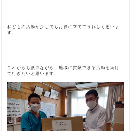
私どもの活動が少しでもお役に立ててうれしく思いま
す。
これからも微力ながら、地域に貢献できる活動を続け
て行きたいと思います。