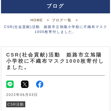
ブログ
HOME
ブログ一覧
CSR(社会貢献)活動 姫路市立旭陽小学校に不織布マスク
1000枚寄付しました。
CSR(社会貢献)活動 姫路市立旭陽
小学校に不織布マスク1000枚寄付し
ました。
2022年06月03日
CSR活動