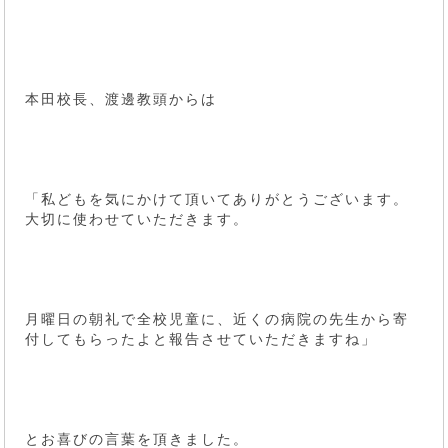
本田校長、渡邊教頭からは
「私どもを気にかけて頂いてありがとうございます。
大切に使わせていただきます。
月曜日の朝礼で全校児童に、近くの病院の先生から寄
付してもらったよと報告させていただきますね」
とお喜びの言葉を頂きました。