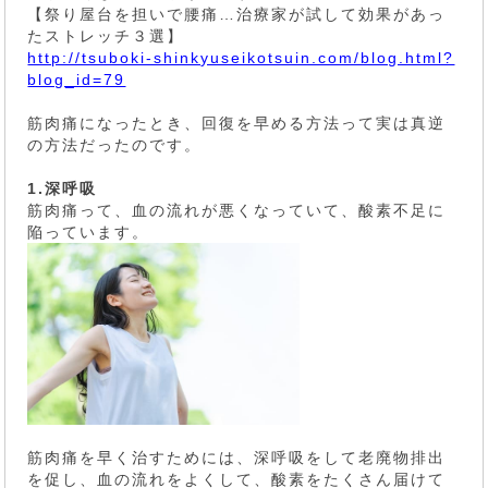
【祭り屋台を担いで腰痛…治療家が試して効果があっ
たストレッチ３選】
http://tsuboki-shinkyuseikotsuin.com/blog.html?
blog_id=79
筋肉痛になったとき、回復を早める方法って実は真逆
の方法だったのです。
1.深呼吸
筋肉痛って、血の流れが悪くなっていて、酸素不足に
陥っています。
筋肉痛を早く治すためには、深呼吸をして老廃物排出
を促し、血の流れをよくして、酸素をたくさん届けて