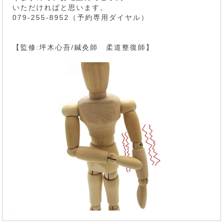
いただければと思います。
079-255-8952（予約専用ダイヤル）
【監修:坪木心吾/鍼灸師 柔道整復師】