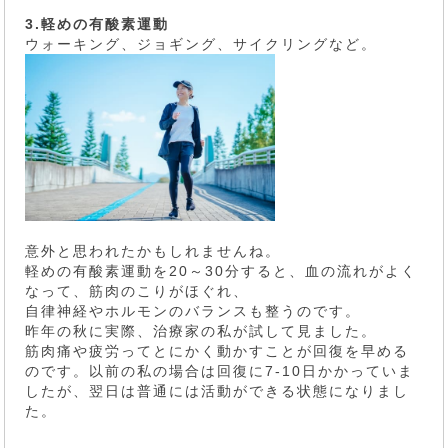
3.軽めの有酸素運動
ウォーキング、ジョギング、サイクリングなど。
意外と思われたかもしれませんね。
軽めの有酸素運動を20～30分すると、血の流れがよく
なって、筋肉のこりがほぐれ、
自律神経やホルモンのバランスも整うのです。
昨年の秋に実際、治療家の私が試して見ました。
筋肉痛や疲労ってとにかく動かすことが回復を早める
のです。以前の私の場合は回復に7-10日かかっていま
したが、翌日は普通には活動ができる状態になりまし
た。