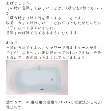
あげましょう。
その時に意識して欲しいことは、1秒でも2秒でもいい
から、
「吸う時より吐く時を長くする」ことです。
以前「うまく吐けない…」とお悩みでしたがだんだん
上手になってきていました。
意識すれば誰でもできるようになります。
2.入浴
王道の方法ですよね。シャワーで済ますケースが多い
ですが、なるべくお湯に浸かって欲しいですね。全身
を温めて、血の流れをよくしてあげましょう。
熱すぎず、40度程度の温度で10-15分程度浸かるのが
理想です。