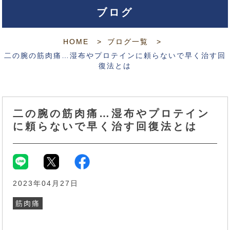
ブログ
HOME
ブログ一覧
二の腕の筋肉痛…湿布やプロテインに頼らないで早く治す回
復法とは
二の腕の筋肉痛…湿布やプロテイン
に頼らないで早く治す回復法とは
2023年04月27日
筋肉痛