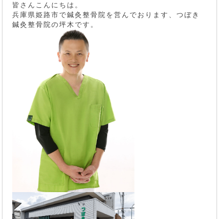
皆さんこんにちは。
兵庫県姫路市で鍼灸整骨院を営んでおります、つぼき
鍼灸整骨院の坪木です。