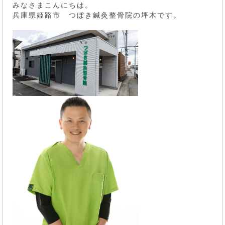
みなさまこんにちは。
兵庫県姫路市 つぼき鍼灸整骨院の坪木です。