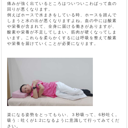
痛みが強く出ているところはついついこわばって血の
回りが悪くなります。
例えばホースで水まきをしている時、ホースを踏んで
しまうと水の出が悪くなりますよね。血の中には酸素
や栄養が含まれて、全身に届ける働きがありますが、
酸素や栄養が不足してしまい、筋肉が硬くなってしま
います。これらを柔らかくするには呼吸を整えて酸素
や栄養を届けていくことが必要になります。
楽になる姿勢をとってもらい、３秒吸って、6秒吐く。
吸う：吐くが1:2になるように意識して行ってみてくだ
さい。