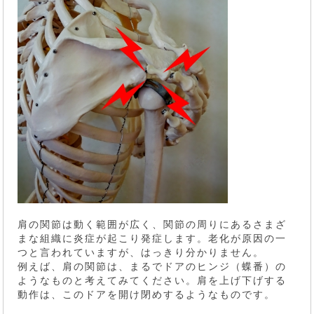
肩の関節は動く範囲が広く、関節の周りにあるさまざ
まな組織に炎症が起こり発症します。老化が原因の一
つと言われていますが、はっきり分かりません。
例えば、肩の関節は、まるでドアのヒンジ（蝶番）の
ようなものと考えてみてください。肩を上げ下げする
動作は、このドアを開け閉めするようなものです。