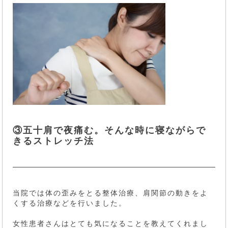
③五十肩で夜痛む。そんな時に寝ながらで
きるストレッチ法
当院では体の歪みをとる整体治療、肩関節の動きをよ
くする治療などを行いました。
女性患者さんはとても気になることを教えてくれまし