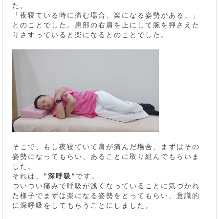
た。
「夜寝ている時に痛む場合、楽になる姿勢がある。」
とのことでした。患部の右肩を上にして腕を押さえた
りさすっていると楽になるとのことでした。
そこで、もし夜寝ていて肩が痛んだ場合、まずはその
姿勢になってもらい、あることに取り組んでもらいま
した。
それは、
”深呼吸”
です。
ついつい痛みで呼吸が浅くなっていることに気づかれ
た様子でまずは楽になる姿勢をとってもらい、意識的
に深呼吸をしてもらうことにしました。