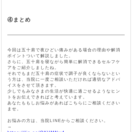
④まとめ
今回は五十肩で夜ひどい痛みがある場合の理由や解消
ポイントついて解説しました。
さらに、五十肩を寝ながら簡単に解消できるセルフケ
アをご紹介しましたね。
それでもまだ五十肩の症状で調子が良くならないとい
う方は、当院に一度ご相談いただければ適切なアドバ
イスをさせて頂きます。
少しでもみなさまの生活が快適に過ごせるようなヒン
トをお伝えできればと考えています。
あなたももしお悩みがあればこちらにご相談ください
ませ。
お悩みの方は、当院LINEからご相談ください。
→