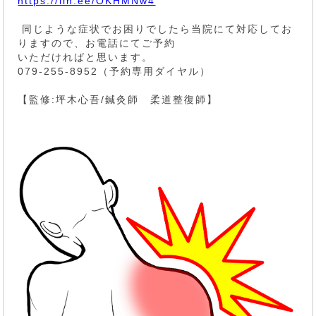
https://lin.ee/OKHMNw4
同じような症状でお困りでしたら当院にて対応してお
りますので、お電話にてご予約
いただければと思います。
079-255-8952（予約専用ダイヤル）
【監修:坪木心吾/鍼灸師 柔道整復師】