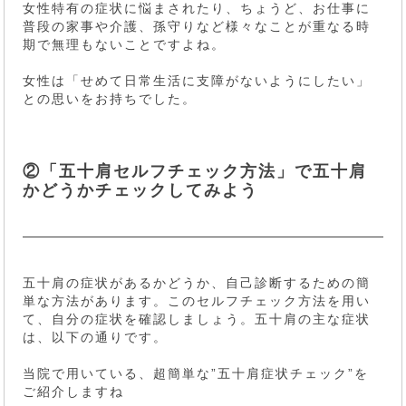
女性特有の症状に悩まされたり、ちょうど、お仕事に
普段の家事や介護、孫守りなど様々なことが重なる時
期で無理もないことですよね。
女性は「せめて日常生活に支障がないようにしたい」
との思いをお持ちでした。
②「五十肩セルフチェック方法」で五十肩
かどうかチェックしてみよう
五十肩の症状があるかどうか、自己診断するための簡
単な方法があります。このセルフチェック方法を用い
て、自分の症状を確認しましょう。五十肩の主な症状
は、以下の通りです。
当院で用いている、超簡単な”五十肩症状チェック”を
ご紹介しますね