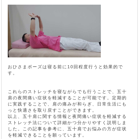
おひさまポーズは寝る前に10回程度行うと効果的で
す。
これらのストレッチを寝ながらでも行うことで、五十
肩の夜間痛い症状を軽減することが可能です。定期的
に実践することで、肩の痛みが和らぎ、日常生活にも
っと快適さを取り戻すことができます。
以上、五十肩に関する情報と夜間痛い症状を軽減する
ストレッチ法について詳細かつ分かりやすく説明しま
した。この記事を参考に、五十肩でお悩みの方が症状
を軽減できることを願っています。