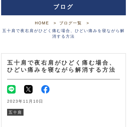
ブログ
HOME
ブログ一覧
五十肩で夜右肩がひどく痛む場合、ひどい痛みを寝ながら解
消する方法
五十肩で夜右肩がひどく痛む場合、
ひどい痛みを寝ながら解消する方法
2023年11月10日
五十肩