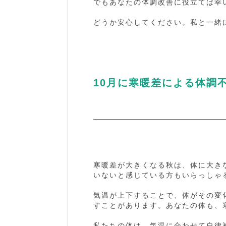
でもあなたの体調改善に役立てば幸
どうか安心してください。私と一緒
10月に寒暖差による体調
寒暖差が大きくなる秋は、体に大き
いないと感じている方もいらっしゃ
気温が上下することで、体がその変
すことがあります。あなたの体も、
私たちの体は、気温に合わせて自律