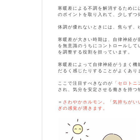
寒暖差による不調を解消するために
のポイントを取り入れて、少しずつ
体調が優れないときには、焦らず、
寒暖差が大きい時期は、自律神経が
を無意識のうちにコントロールして
を調整する役割を担っています。
寒暖差によって自律神経がうまく機
だるく感じたりすることがよくあり
ここで注目すべきなのが
「セロトニ
され、気分を安定させる働きを持つ
＝
さわやかホルモン。「気持ちがい
ぎの感覚が湧きます。