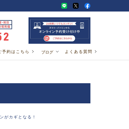
ご予約はこちら
よくある質問
ブログ
ニンがカギとなる！