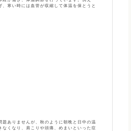
げ、寒い時には血管が収縮して体温を保とうと
問題ありませんが、秋のように朝晩と日中の温
きなくなり、肩こりや頭痛、めまいといった症