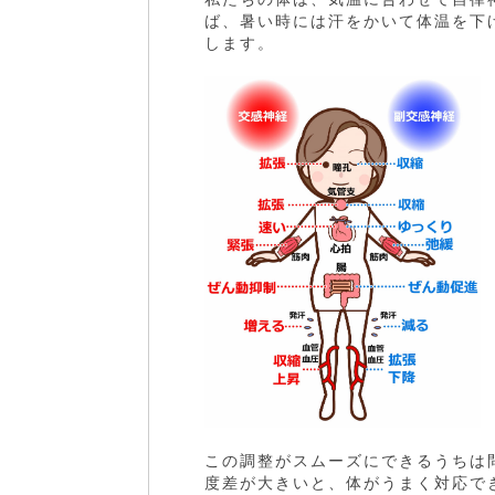
ば、暑い時には汗をかいて体温を下
します。
この調整がスムーズにできるうちは
度差が大きいと、体がうまく対応で