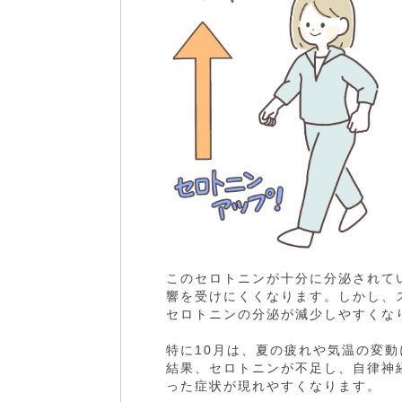
このセロトニンが十分に分泌されて
響を受けにくくなります。しかし、
セロトニンの分泌が減少しやすくな
特に10月は、夏の疲れや気温の変
結果、セロトニンが不足し、自律神
った症状が現れやすくなります。