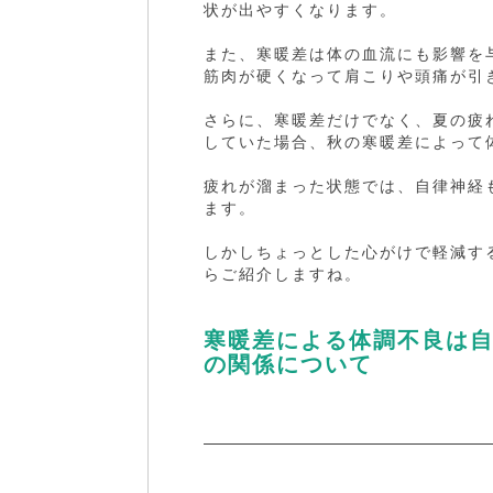
状が出やすくなります。
また、寒暖差は体の血流にも影響を
筋肉が硬くなって肩こりや頭痛が引
さらに、寒暖差だけでなく、夏の疲
していた場合、秋の寒暖差によって
疲れが溜まった状態では、自律神経
ます。
しかしちょっとした心がけで軽減す
らご紹介しますね。
寒暖差による体調不良は
の関係について