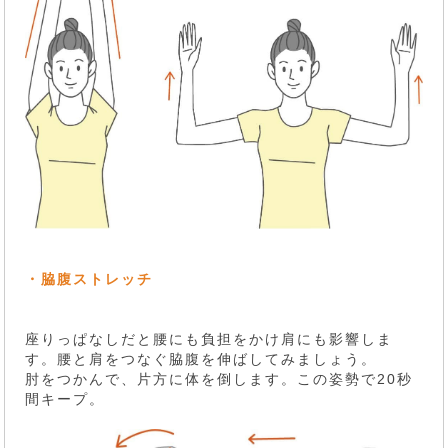
・脇腹ストレッチ
座りっぱなしだと腰にも負担をかけ肩にも影響しま
す。腰と肩をつなぐ脇腹を伸ばしてみましょう。
肘をつかんで、片方に体を倒します。この姿勢で20秒
間キープ。