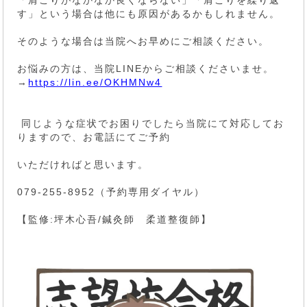
す」という場合は他にも原因があるかもしれません。
そのような場合は当院へお早めにご相談ください。
お悩みの方は、当院LINEからご相談くださいませ。
→
https://lin.ee/OKHMNw4
同じような症状でお困りでしたら当院にて対応してお
りますので、お電話にてご予約
いただければと思います。
079-255-8952（予約専用ダイヤル）
【監修:坪木心吾/鍼灸師 柔道整復師】