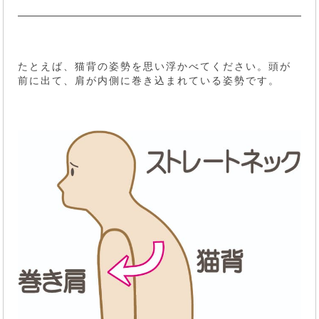
たとえば、猫背の姿勢を思い浮かべてください。頭が
前に出て、肩が内側に巻き込まれている姿勢です。