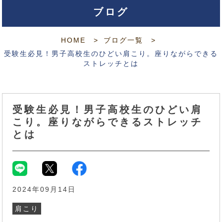
ブログ
HOME
ブログ一覧
受験生必見！男子高校生のひどい肩こり。座りながらできる
ストレッチとは
受験生必見！男子高校生のひどい肩
こり。座りながらできるストレッチ
とは
2024年09月14日
肩こり