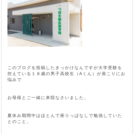
このブログを投稿したきっかけなんですが大学受験を
控えている１８歳の男子高校生（Aくん）が肩こりにお
悩みで
お母様とご一緒に来院なさいました。
夏休み期間中はほとんで座りっぱなしで勉強していた
とのこと。