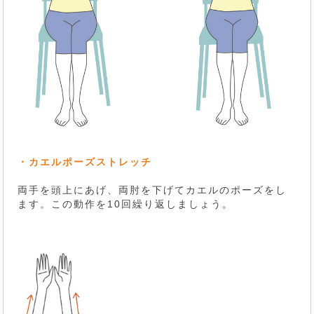
・カエルポーズストレッチ
両手を頭上にあげ、両肘を下げてカエルのポーズをし
ます。この動作を10回繰り返しましょう。