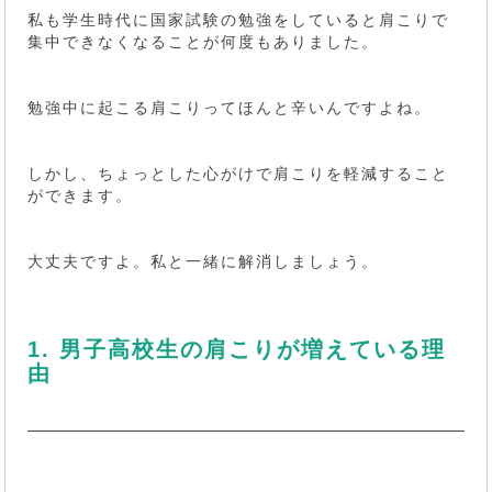
私も学生時代に国家試験の勉強をしていると肩こりで
集中できなくなることが何度もありました。
勉強中に起こる肩こりってほんと辛いんですよね。
しかし、ちょっとした心がけで肩こりを軽減すること
ができます。
大丈夫ですよ。私と一緒に解消しましょう。
1. 男子高校生の肩こりが増えている理
由