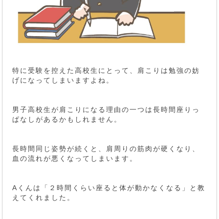
特に受験を控えた高校生にとって、肩こりは勉強の妨
げになってしまいますよね。
男子高校生が肩こりになる理由の一つは長時間座りっ
ぱなしがあるかもしれません。
長時間同じ姿勢が続くと、肩周りの筋肉が硬くなり、
血の流れが悪くなってしまいます。
Aくんは「２時間くらい座ると体が動かなくなる」と教
えてくれました。