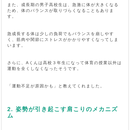
また、成長期の男子高校生は、急激に体が大きくなる
ため、体のバランスが取りづらくなることもありま
す。
急成長する体は少しの負荷でもバランスを崩しやす
く、筋肉や関節にストレスがかかりやすくなってしま
います。
さらに、Aくんは高校３年生になって体育の授業以外は
運動を全くしなくなったそうです。
「運動不足が原因かも」と教えてくれました。
2. 姿勢が引き起こす肩こりのメカニズ
ム