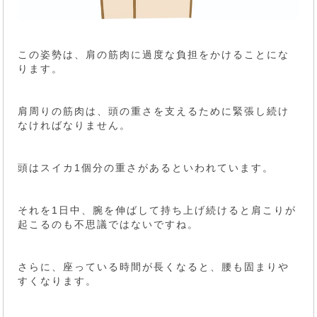
この姿勢は、肩の筋肉に過度な負担をかけることにな
ります。
肩周りの筋肉は、頭の重さを支えるために緊張し続け
なければなりません。
頭はスイカ1個分の重さがあるといわれています。
それを1日中、腕を伸ばして持ち上げ続けると肩こりが
起こるのも不思議ではないですね。
さらに、座っている時間が長くなると、腰も固まりや
すくなります。