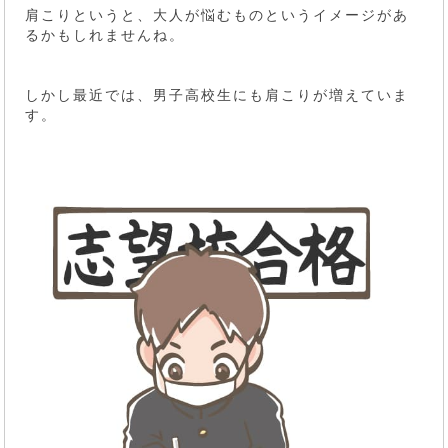
肩こりというと、大人が悩むものというイメージがあ
るかもしれませんね。
しかし最近では、男子高校生にも肩こりが増えていま
す。