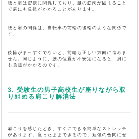
腰と肩は密接に関係しており、腰の筋肉が固まること
で肩にも負担がかかることがあります。
腰と肩の関係は、自転車の前輪の後輪のような関係で
す。
後輪がまっすぐでないと、前輪も正しい方向に進みま
せん。同じように、腰の位置が不安定になると、肩に
も負担がかかるのです。
3. 受験生の男子高校生が座りながら取
り組める肩こり解消法
肩こりを感じたとき、すぐにできる簡単なストレッチ
があります。座ったままできるので、勉強の合間にぜ