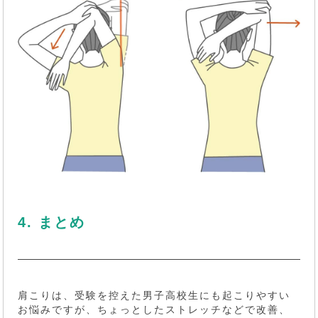
4. まとめ
肩こりは、受験を控えた男子高校生にも起こりやすい
お悩みですが、ちょっとしたストレッチなどで改善、