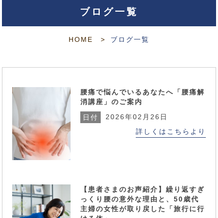
ブログ一覧
HOME
ブログ一覧
腰痛で悩んでいるあなたへ「腰痛解
消講座」のご案内
2026年02月26日
日付
詳しくはこちらより
【患者さまのお声紹介】繰り返すぎ
っくり腰の意外な理由と、50歳代
主婦の女性が取り戻した「旅行に行