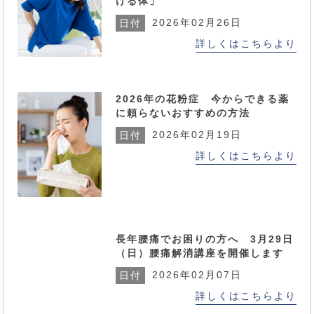
ける体」
2026年02月26日
日付
詳しくはこちらより
2026年の花粉症 今からできる薬
に頼らないおすすめの方法
2026年02月19日
日付
詳しくはこちらより
長年腰痛でお困りの方へ 3月29日
（日）腰痛解消講座を開催します
2026年02月07日
日付
詳しくはこちらより