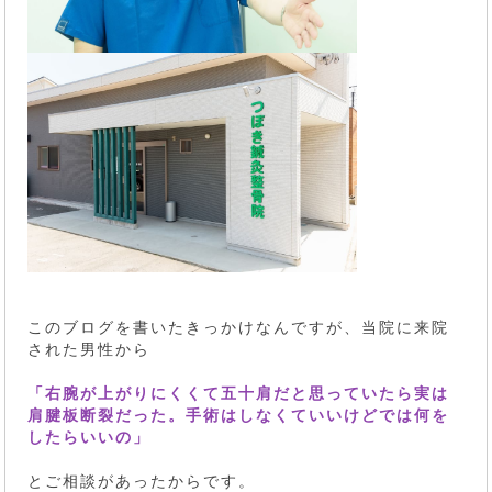
このブログを書いたきっかけなんですが、当院に来院
された男性から
「右腕が上がりにくくて五十肩だと思っていたら
実は
肩腱板断裂だった。手術はしなくていいけどでは何を
したらいいの」
とご相談があったからです。