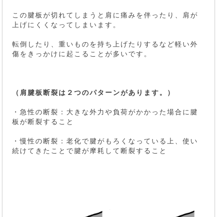
この腱板が切れてしまうと肩に痛みを伴ったり、肩が
上げにくくなってしまいます。
転倒したり、重いものを持ち上げたりするなど軽い外
傷をきっかけに起こることが多いです。
（肩腱板断裂は２つのパターンがあります。）
・急性の断裂：大きな外力や負荷がかかった場合に腱
板が断裂すること
・慢性の断裂：老化で腱がもろくなっている上、使い
続けてきたことで腱が摩耗して断裂すること