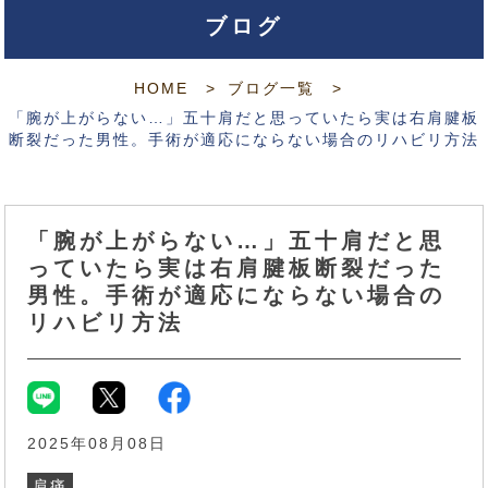
ブログ
HOME
ブログ一覧
「腕が上がらない…」五十肩だと思っていたら実は右肩腱板
断裂だった男性。手術が適応にならない場合のリハビリ方法
「腕が上がらない…」五十肩だと思
っていたら実は右肩腱板断裂だった
男性。手術が適応にならない場合の
リハビリ方法
2025年08月08日
肩痛