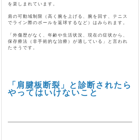
を楽しまれています。
肩の可動域制限（高く腕を上げる、腕を回す、テニス
でライン際のボールを返球するなど）はみられます。
「外傷歴がなく、年齢や生活状況、現在の症状から、
保存療法（非手術的な治療）が適している」と言われ
たそうです。
「肩腱板断裂」と診断されたら
やってはいけないこと