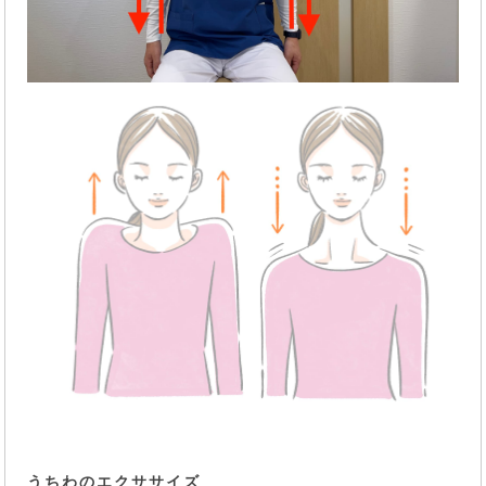
うちわのエクササイズ