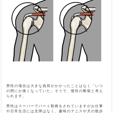
男性の場合は大きな負荷がかかったことはなく「いつ
の間にか痛くなっていた」そうで、慢性の断裂と考え
られます。
男性はスーパーでパート勤務をされていますがお仕事
や日常生活には支障はなく、趣味のテニスや犬の散歩