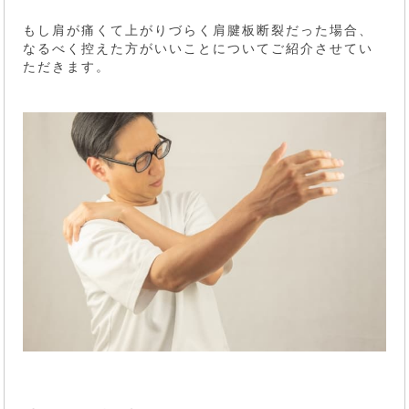
もし肩が痛くて上がりづらく肩腱板断裂だった場合、
なるべく控えた方がいいことについてご紹介させてい
ただきます。