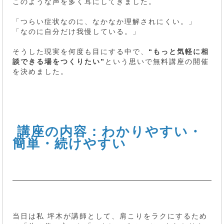
このような声を多く耳にしてきました。
「つらい症状なのに、なかなか理解されにくい。」
「なのに自分だけ我慢している。」
そうした現実を何度も目にする中で、
“もっと気軽に相
談できる場をつくりたい”
という思いで無料講座の開催
を決めました。
講座の内容：わかりやすい・
簡単・続けやすい
当日は私 坪木が講師として、肩こりをラクにするため