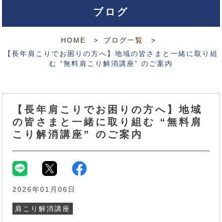
ブログ
HOME
ブログ一覧
【長年肩こりでお困りの方へ】地域の皆さまと一緒に取り組
む “無料肩こり解消講座” のご案内
【長年肩こりでお困りの方へ】地域
の皆さまと一緒に取り組む “無料肩
こり解消講座” のご案内
2026年01月06日
肩こり解消講座