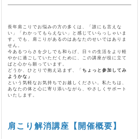
長年肩こりでお悩みの方の多くは、「誰にも言えな
い」「わかってもらえない」と感じていらっしゃいま
す。でも、肩こりがあるのはあなたのせいではありま
せん。
今あるつらさを少しでも和らげ、日々の生活をより軽
やかに過ごしていただくために、この講座が役に立て
ばと心から願っています。
どうか、ひとりで抱え込まず、「
ちょっと参加してみ
ようかな」
という気軽なお気持ちでお越しください。私たちは、
あなたの体と心に寄り添いながら、やさしくサポート
いたします。
肩こり解消講座【開催概要】