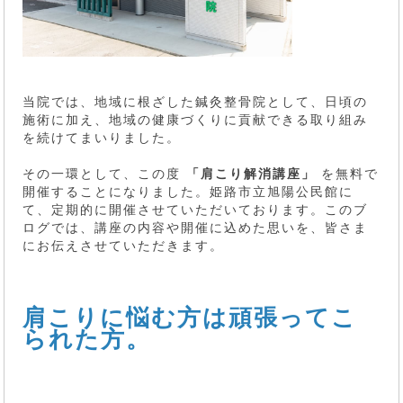
当院では、地域に根ざした鍼灸整骨院として、日頃の
施術に加え、地域の健康づくりに貢献できる取り組み
を続けてまいりました。
その一環として、この度
「肩こり解消講座」
を無料で
開催することになりました。姫路市立旭陽公民館に
て、定期的に開催させていただいております。このブ
ログでは、講座の内容や開催に込めた思いを、皆さま
にお伝えさせていただきます。
肩こりに悩む方は頑張ってこ
られた方。