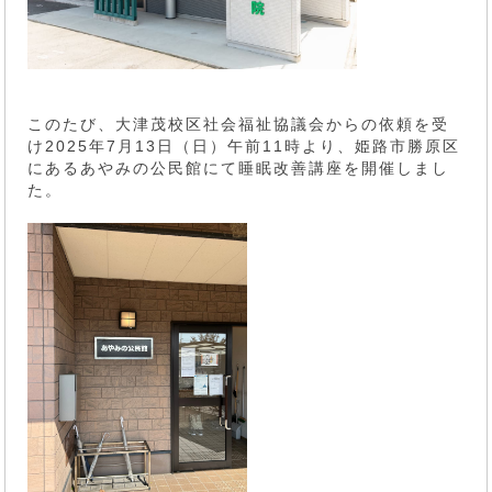
このたび、大津茂校区社会福祉協議会からの依頼を受
け2025年7月13日（日）午前11時より、姫路市勝原区
にあるあやみの公民館にて睡眠改善講座を開催しまし
た。