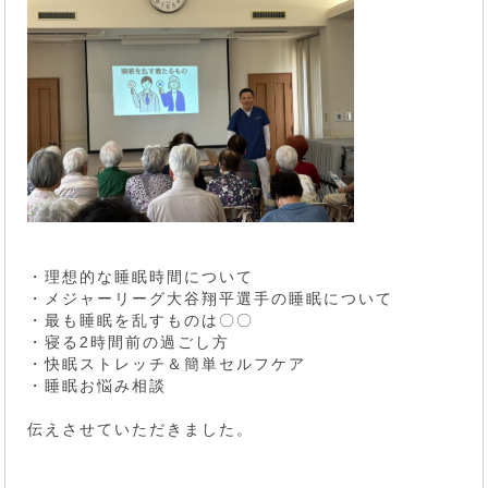
・理想的な睡眠時間について
・メジャーリーグ大谷翔平選手の睡眠について
・最も睡眠を乱すものは〇〇
・寝る2時間前の過ごし方
・快眠ストレッチ＆簡単セルフケア
・睡眠お悩み相談
伝えさせていただきました。