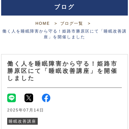
ブログ
HOME
ブログ一覧
働く人を睡眠障害から守る！姫路市勝原区にて「睡眠改善講
座」を開催しました
働く人を睡眠障害から守る！姫路市
勝原区にて「睡眠改善講座」を開催
しました
2025年07月14日
睡眠改善講座