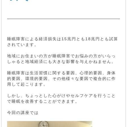
睡眠障害による経済損失は15兆円とも18兆円とも試算
されています。
地域にお住まいの方が睡眠障害でお悩みの方がいらっ
しゃると地域経済にも大きな影響を与えかねません。
睡眠障害は生活習慣に関する要因、心理的要因、身体
的要因、環境的要因、その他様々な要因で複合的に作
用して起こります。
しかし、ちょっとした心がけやセルフケアを行うこと
で睡眠を改善することができます。
今回の講座では