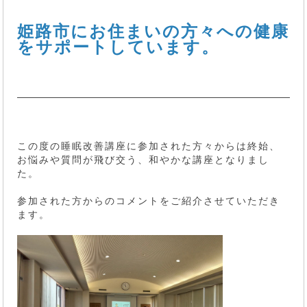
姫路市にお住まいの方々への健康
をサポートしています。
この度の睡眠改善講座に参加された方々からは終始、
お悩みや質問が飛び交う、和やかな講座となりまし
た。
参加された方からのコメントをご紹介させていただき
ます。