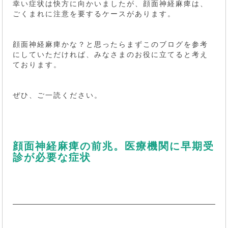
幸い症状は快方に向かいましたが、顔面神経麻痺は、
ごくまれに注意を要するケースがあります。
顔面神経麻痺かな？と思ったらまずこのブログを参考
にしていただければ、みなさまのお役に立てると考え
ております。
ぜひ、ご一読ください。
顔面神経麻痺の前兆。医療機関に早期受
診が必要な症状