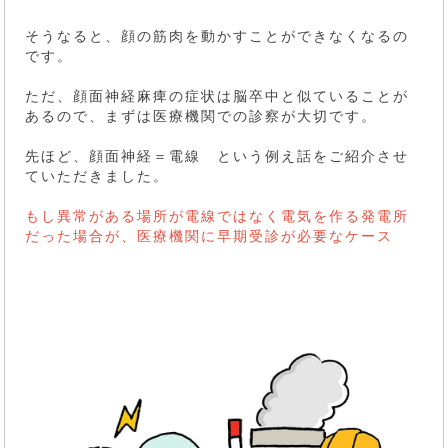
そうなると、顔の筋肉を動かすことができなくなるの
です。
ただ、顔面神経麻痺の症状は脳卒中と似ていることが
あるので、まずは医療機関での診察が大切です。
先ほど、顔面神経＝電線 という例え話をご紹介させ
ていただきました。
もし異常がある場所が電線ではなく電気を作る発電所
だった場合が、医療機関に早期受診が必要なケース