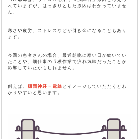
れていますが、はっきりとした原因はわかっていませ
ん。
寒さや疲労、ストレスなどが引き金になることもあり
ます。
今回の患者さんの場合、最近朝晩に寒い日が続いてい
たことや、畑仕事の収穫作業で疲れ気味だったことが
影響していたかもしれません。
例えば、
顔面神経＝電線
とイメージしていただくとわ
かりやすいと思います。