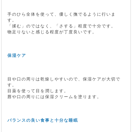
手のひら全体を使って、優しく撫でるように行いま
す。
「揉む」のではなく、「さする」程度で十分です。
物足りないと感じる程度が丁度良いです。
保湿ケア
目や口の周りは乾燥しやすいので、保湿ケアが大切で
す。
目薬を使って目を潤します。
唇や口の周りには保湿クリームを塗ります。
バランスの良い食事と十分な睡眠