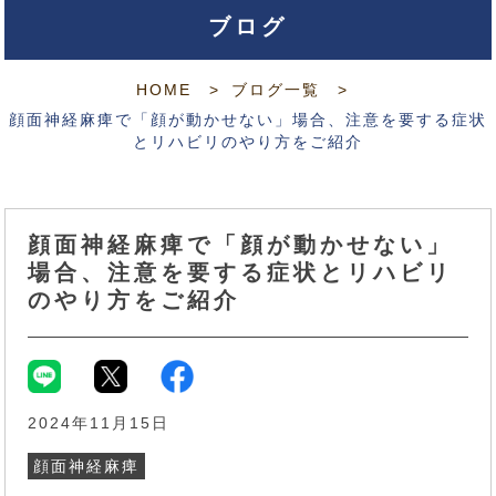
ブログ
HOME
ブログ一覧
顔面神経麻痺で「顔が動かせない」場合、注意を要する症状
とリハビリのやり方をご紹介
顔面神経麻痺で「顔が動かせない」
場合、注意を要する症状とリハビリ
のやり方をご紹介
2024年11月15日
顔面神経麻痺