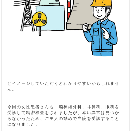
とイメージしていただくとわかりやすいかもしれませ
ん。
今回の女性患者さんも、脳神経外科、耳鼻科、眼科を
受診して精密検査をされましたが、幸い異常は見つか
らなかったため、ご主人の勧めで当院を受診すること
になりました。