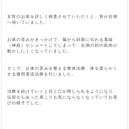
女性のお体を詳しく検査させていただくと、首が右側
へ傾いていました。
お体の歪みがきっかけで、脳から顔面に伝わる電線
（神経）がショートしてしまって、右側の顔の筋肉が
動かしにくくなっていました。
そこで、お体の歪みを整える整体治療、体を柔らかく
する微弱電流治療を行いました。
治療を続けていくと目と口が閉じられるようになり、
以前からあった肩こりも気にならなくなっていてお喜
びの様子でした。