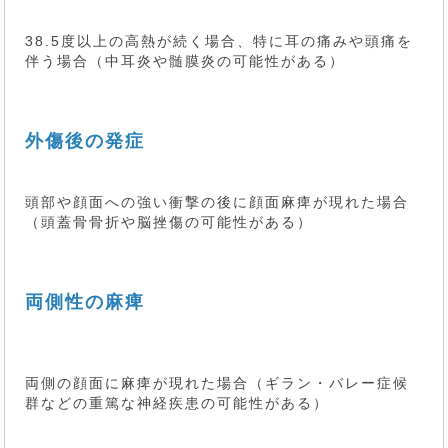
38.5度以上の高熱が続く場合、特に耳の痛みや頭痛を
伴う場合（中耳炎や髄膜炎の可能性がある）
外傷後の発症
頭部や顔面への強い衝撃の後に顔面麻痺が現れた場合
（頭蓋骨骨折や脳挫傷の可能性がある）
両側性の麻痺
両側の顔面に麻痺が現れた場合（ギラン・バレー症候
群などの重篤な神経疾患の可能性がある）