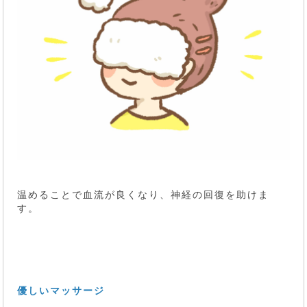
温めることで血流が良くなり、神経の回復を助けま
す。
優しいマッサージ