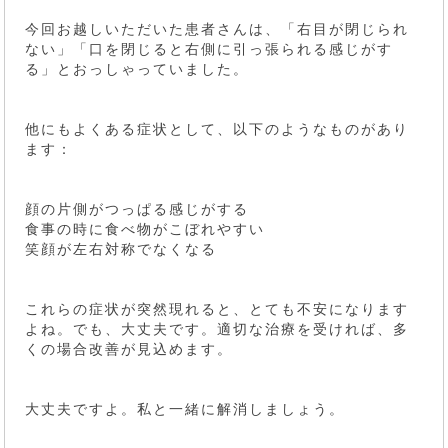
今回お越しいただいた患者さんは、「右目が閉じられ
ない」「口を閉じると右側に引っ張られる感じがす
る」とおっしゃっていました。
他にもよくある症状として、以下のようなものがあり
ます：
顔の片側がつっぱる感じがする
食事の時に食べ物がこぼれやすい
笑顔が左右対称でなくなる
これらの症状が突然現れると、とても不安になります
よね。でも、大丈夫です。適切な治療を受ければ、多
くの場合改善が見込めます。
大丈夫ですよ。私と一緒に解消しましょう。