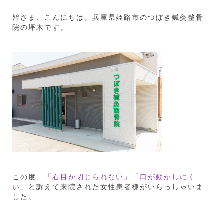
皆さま、こんにちは。兵庫県姫路市のつぼき鍼灸整骨
院の坪木です。
この度、
「右目が閉じられない」「口が動かしにく
い」
と訴えて来院された女性患者様がいらっしゃいま
した。