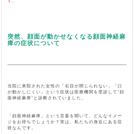
す。
突然、顔面が動かせなくなる顔面神経麻
痺の症状について
当院に来院された女性の「右目が閉じられない」「口
が動かしにくい」という症状は医療機関を受診して”顔
面神経麻痺”と診断されていました。
「顔面神経麻痺」という言葉を聞いて、どんなイメー
ジをお持ちでしょうか？実は、私たちの身近にある症
状なんです。