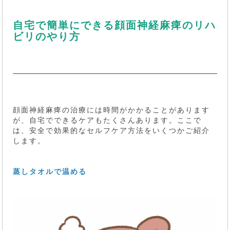
自宅で簡単にできる顔面神経麻痺のリハ
ビリのやり方
顔面神経麻痺の治療には時間がかかることがあります
が、自宅でできるケアもたくさんあります。ここで
は、安全で効果的なセルフケア方法をいくつかご紹介
します。
蒸しタオルで温める