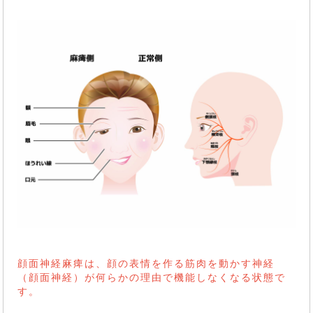
顔面神経麻痺は、顔の表情を作る筋肉を動かす神経
（顔面神経）が何らかの理由で機能しなくなる状態で
す。