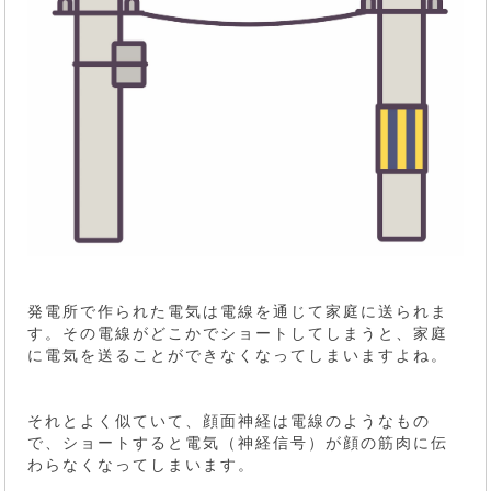
発電所で作られた電気は電線を通じて家庭に送られま
す。その電線がどこかでショートしてしまうと、家庭
に電気を送ることができなくなってしまいますよね。
それとよく似ていて、顔面神経は電線のようなもの
で、ショートすると電気（神経信号）が顔の筋肉に伝
わらなくなってしまいます。