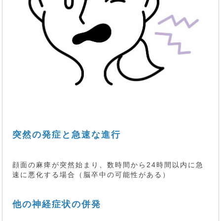
突然の発症と急速な進行
顔面の麻痺が突然始まり、数時間から24時間以内に急
速に悪化する場合（脳卒中の可能性がある）
他の神経症状の併発