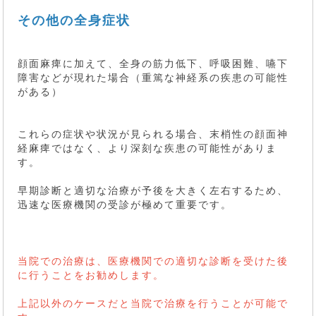
その他の全身症状
顔面麻痺に加えて、全身の筋力低下、呼吸困難、嚥下
障害などが現れた場合（重篤な神経系の疾患の可能性
がある）
これらの症状や状況が見られる場合、末梢性の顔面神
経麻痺ではなく、より深刻な疾患の可能性がありま
す。
早期診断と適切な治療が予後を大きく左右するため、
迅速な医療機関の受診が極めて重要です。
当院での治療は、医療機関での適切な診断を受けた後
に行うことをお勧めします。
上記以外のケースだと当院で治療を行うことが可能で