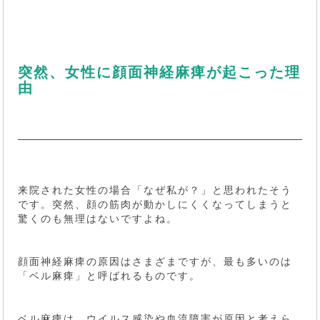
突然、女性に顔面神経麻痺が起こった理
由
来院された女性の場合「なぜ私が？」と思われたそう
です。突然、顔の筋肉が動かしにくくなってしまうと
驚くのも無理はないですよね。
顔面神経麻痺の原因はさまざまですが、最も多いのは
「ベル麻痺」と呼ばれるものです。
ベル麻痺は、ウイルス感染や血流障害が原因と考えら