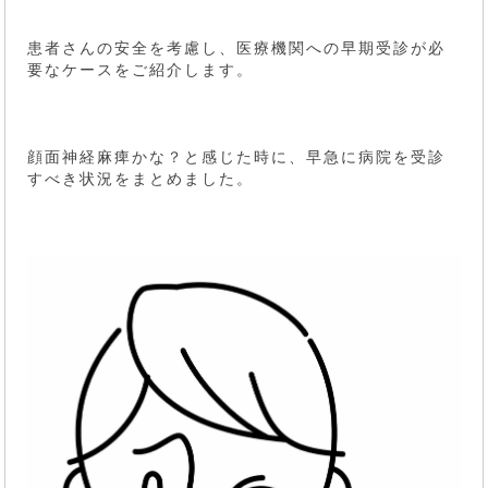
患者さんの安全を考慮し、医療機関への早期受診が必
要なケースをご紹介します。
顔面神経麻痺かな？と感じた時に、早急に病院を受診
すべき状況をまとめました。