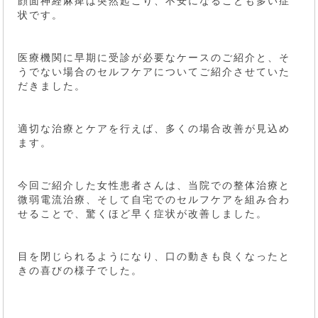
顔面神経麻痺は突然起こり、不安になることも多い症
状です。
医療機関に早期に受診が必要なケースのご紹介と、そ
うでない場合のセルフケアについてご紹介させていた
だきました。
適切な治療とケアを行えば、多くの場合改善が見込め
ます。
今回ご紹介した女性患者さんは、当院での整体治療と
微弱電流治療、そして自宅でのセルフケアを組み合わ
せることで、驚くほど早く症状が改善しました。
目を閉じられるようになり、口の動きも良くなったと
きの喜びの様子でした。