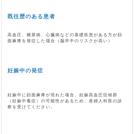
既往歴のある患者
高血圧、糖尿病、心臓病などの基礎疾患がある方が顔
面麻痺を発症した場合（脳卒中のリスクが高い）
妊娠中の発症
妊娠中に顔面麻痺が現れた場合、妊娠高血圧症候群
（妊娠中毒症）の可能性があるため、産婦人科医の診
察を受けてください。