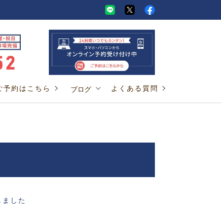
ご予約はこちら
よくある質問
ブログ
しました