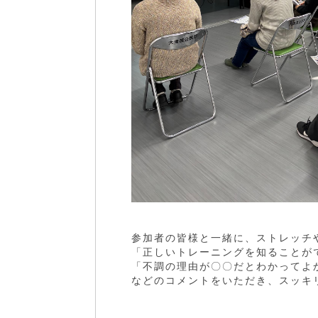
参加者の皆様と一緒に、ストレッチ
「正しいトレーニングを知ることが
「不調の理由が〇〇だとわかってよ
などのコメントをいただき、スッキ