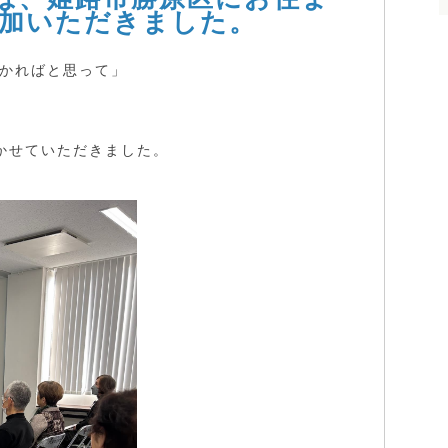
参加いただきました。
かればと思って」
」
かせていただきました。