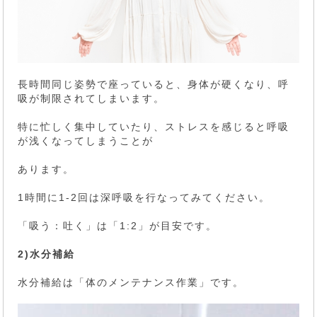
長時間同じ姿勢で座っていると、身体が硬くなり、呼
吸が制限されてしまいます。
特に忙しく集中していたり、ストレスを感じると呼吸
が浅くなってしまうことが
あります。
1時間に1-2回は深呼吸を行なってみてください。
「吸う：吐く」は「1:2」が目安です。
2)水分補給
水分補給は「体のメンテナンス作業」です。