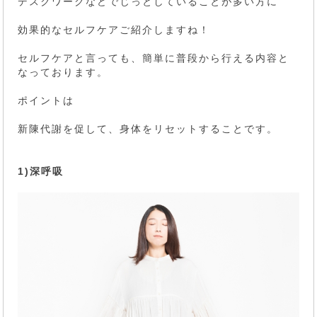
デスクワークなどでじっとしていることが多い方に
効果的なセルフケアご紹介しますね！
セルフケアと言っても、簡単に普段から行える内容と
なっております。
ポイントは
新陳代謝を促して、身体をリセットすることです。
1)深呼吸