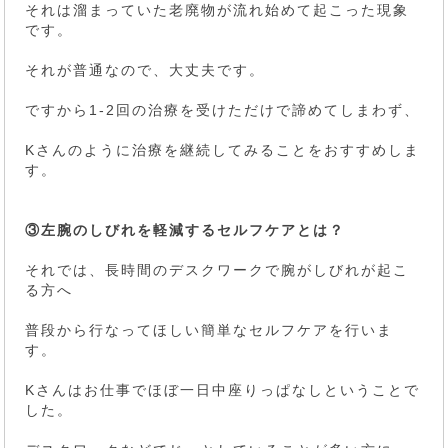
それは溜まっていた老廃物が流れ始めて起こった現象
です。
それが普通なので、大丈夫です。
ですから1-2回の治療を受けただけで諦めてしまわず、
Kさんのように治療を継続してみることをおすすめしま
す。
③左腕のしびれを軽減するセルフケアとは？
それでは、長時間のデスクワークで腕がしびれが起こ
る方へ
普段から行なってほしい簡単なセルフケアを行いま
す。
Kさんはお仕事でほぼ一日中座りっぱなしということで
した。