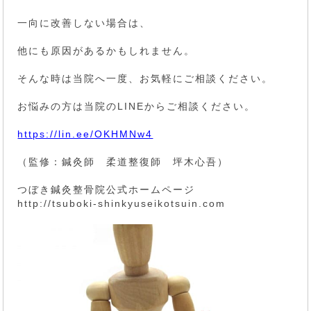
一向に改善しない場合は、
他にも原因があるかもしれません。
そんな時は当院へ一度、お気軽にご相談ください。
お悩みの方は当院のLINEからご相談ください。
https://lin.ee/OKHMNw4
（監修：鍼灸師 柔道整復師 坪木心吾）
つぼき鍼灸整骨院公式ホームページ
http://tsuboki-shinkyuseikotsuin.com