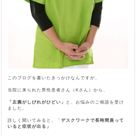
このブログを書いたきっかけなんですが、
当院に来られた男性患者さん（Kさん）から、
「左腕がしびれがひどい」
と、お悩みのご相談を受け
ました。
詳しく聞いてみると、「
デスクワークで長時間座って
いると症状が出る」