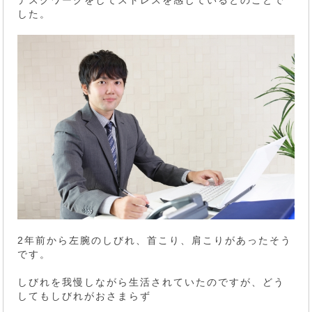
した。
2年前から左腕のしびれ、首こり、肩こりがあったそう
です。
しびれを我慢しながら生活されていたのですが、どう
してもしびれがおさまらず