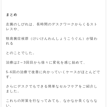
まとめ
左腕のしびれは、長時間のデスクワークからくるスト
レスや、
頸肩腕症候群（けいけんわんしょうこうぐん）が疑わ
れる
とのことでした。
治療は2～3回目から徐々に変化を感じ始めて、
5-6回の治療で改善に向かっていくケースがほとんどで
す。
さらにデスクでもできる簡単なセルフケアをご紹介し
ました。
これらの対策を行なってみても、なかなか良くならな
い、