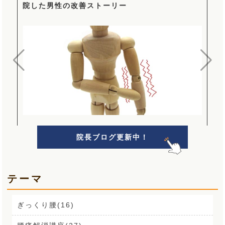
院した男性の改善ストーリー
院長ブログ更新中！
テーマ
ぎっくり腰(16)