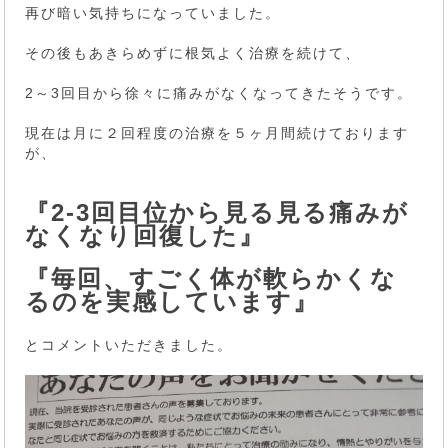
再び暗い気持ちになっていました。
その後もあきらめずに根気よく治療を続けて、
2～3回目から徐々に痛みがなくなってきたそうです。
現在は月に２回程度の治療を５ヶ月間続けております
が、
『2-3回目位から見る見る痛みが
なくなり回復した』
『毎回、すごく体が軟らかくな
るのを実感しています』
とコメントいただきました。