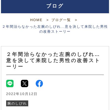
ブログ
HOME
ブログ一覧
２年間治らなかった左腕のしびれ…意を決して来院した男性
の改善ストーリー
２年間治らなかった左腕のしびれ…
意を決して来院した男性の改善スト
ーリー
2022年10月12日
腕のしびれ