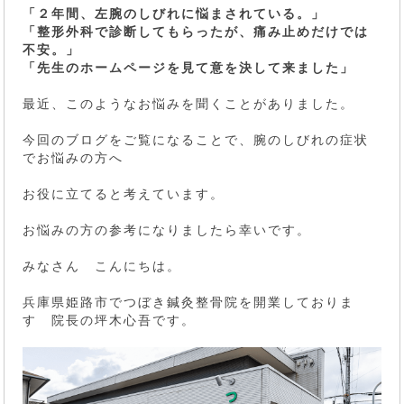
「２年間、左腕のしびれに悩まされている。」
「整形外科で診断してもらったが、痛み止めだけでは
不安。」
「先生のホームページを見て意を決して来ました」
最近、このようなお悩みを聞くことがありました。
今回のブログをご覧になることで、腕のしびれの症状
でお悩みの方へ
お役に立てると考えています。
お悩みの方の参考になりましたら幸いです。
みなさん こんにちは。
兵庫県姫路市でつぼき鍼灸整骨院を開業しておりま
す 院長の坪木心吾です。