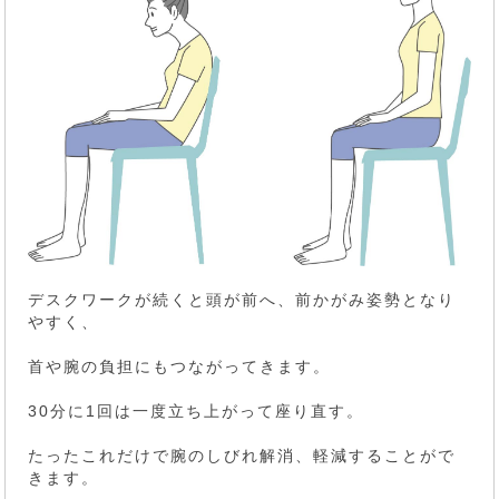
デスクワークが続くと頭が前へ、前かがみ姿勢となり
やすく、
首や腕の負担にもつながってきます。
30分に1回は一度立ち上がって座り直す。
たったこれだけで腕のしびれ解消、軽減することがで
きます。