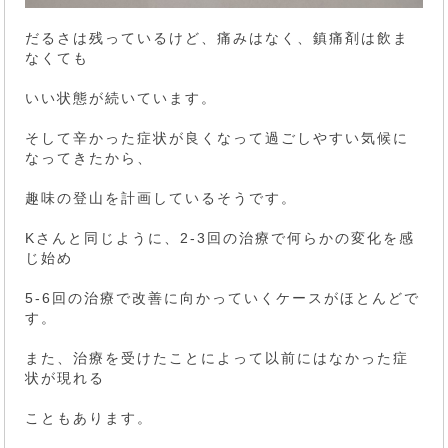
だるさは残っているけど、痛みはなく、鎮痛剤は飲ま
なくても
いい状態が続いています。
そして辛かった症状が良くなって過ごしやすい気候に
なってきたから、
趣味の登山を計画しているそうです。
Kさんと同じように、2-3回の治療で何らかの変化を感
じ始め
5-6回の治療で改善に向かっていくケースがほとんどで
す。
また、治療を受けたことによって以前にはなかった症
状が現れる
こともあります。