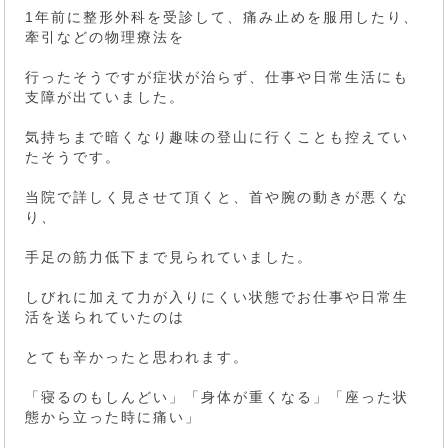
1年前に整形外科を受診して、痛み止めを服用したり、
牽引などの物理療法を
行ったそうですが症状が治らず、仕事や日常生活にも
支障が出ていました。
気持ちまで暗くなり趣味の登山に行くことも控えてい
たそうです。
当院で詳しく見させて頂くと、首や腕の動きが悪くな
り、
手足の筋力低下まで見られていました。
しびれに加えて力が入りにくい状態でお仕事や日常生
活を送られていたのは
とても辛かったと思われます。
「寝るのもしんどい」「身体が重くなる」「座った状
態から立った時に痛い」