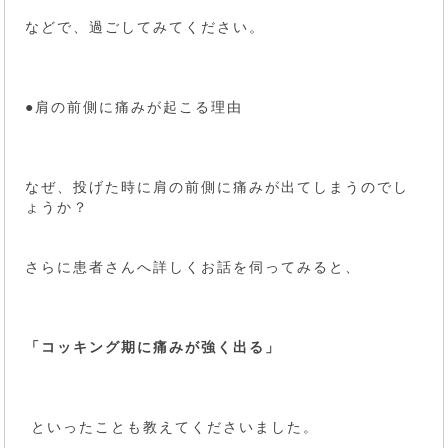
などで、過ごしてみてください。
●肩の前側に痛みが起こる理由
なぜ、投げた時に肩の前側に痛みが出てしまうのでし
ょうか？
さらに患者さんへ詳しくお話を伺ってみると、
「コッキング期に痛みが強く出る」
といったことも教えてくださいました。