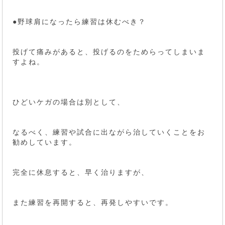
●野球肩になったら練習は休むべき？
投げて痛みがあると、投げるのをためらってしまいま
すよね。
ひどいケガの場合は別として、
なるべく、練習や試合に出ながら治していくことをお
勧めしています。
完全に休息すると、早く治りますが、
また練習を再開すると、再発しやすいです。