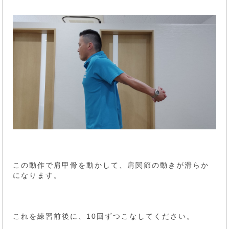
この動作で肩甲骨を動かして、肩関節の動きが滑らか
になります。
これを練習前後に、10回ずつこなしてください。