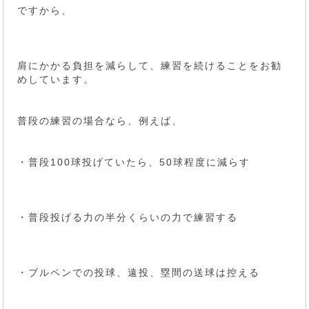
ですから、
肩にかかる負担を減らして、練習を続けることをお勧
めしています。
普段の練習の場合なら、例えば、
・普段100球投げていたら、50球程度に減らす
・普段投げる力の半分くらいの力で練習する
・ブルペンでの投球、遠投、塁間の送球は控える