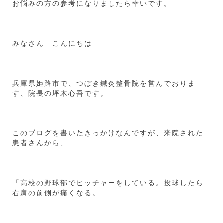
お悩みの方の参考になりましたら幸いです。
みなさん こんにちは
兵庫県姫路市で、つぼき鍼灸整骨院を営んでおりま
す、院長の坪木心吾です。
このブログを書いたきっかけなんですが、来院された
患者さんから、
「高校の野球部でピッチャーをしている。投球したら
右肩の前側が痛くなる。