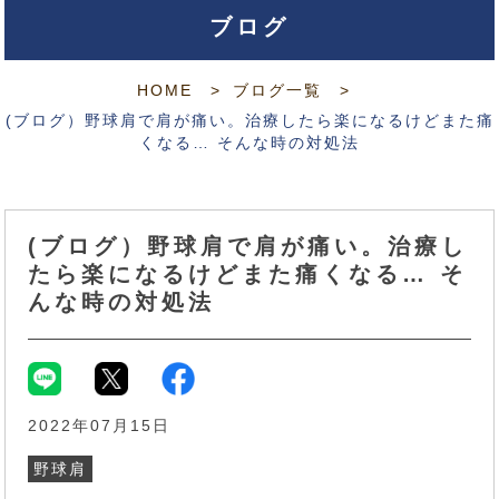
ブログ
HOME
ブログ一覧
(ブログ）野球肩で肩が痛い。治療したら楽になるけどまた痛
くなる… そんな時の対処法
(ブログ）野球肩で肩が痛い。治療し
たら楽になるけどまた痛くなる… そ
んな時の対処法
2022年07月15日
野球肩