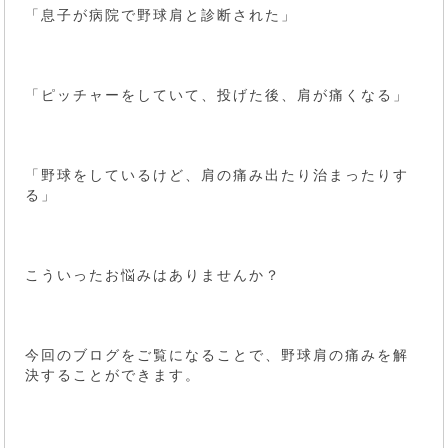
「息子が病院で野球肩と診断された」
「ピッチャーをしていて、投げた後、肩が痛くなる」
「野球をしているけど、肩の痛み出たり治まったりす
る」
こういったお悩みはありませんか？
今回のブログをご覧になることで、野球肩の痛みを解
決することができます。