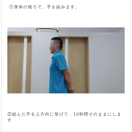
①身体の後ろで、手を組みます。
②組んだ手を上方向に挙げて、10秒間そのままにしま
す