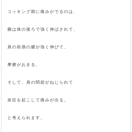
コッキング期に痛みがでるのは、
腕は体の後ろで強く伸ばされて、
肩の前側の腱が強く伸びて、
摩擦がおきる。
そして、肩の関節がねじられて
炎症を起こして痛みが出る。
と考えられます。