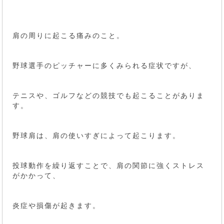
肩の周りに起こる痛みのこと。
野球選手のピッチャーに多くみられる症状ですが、
テニスや、ゴルフなどの競技でも起こることがありま
す。
野球肩は、肩の使いすぎによって起こります。
投球動作を繰り返すことで、肩の関節に強くストレス
がかかって、
炎症や損傷が起きます。