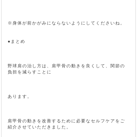
※身体が前かがみにならないようにしてくださいね。
●まとめ
野球肩の治し方は、肩甲骨の動きを良くして、関節の
負担を減らすことに
あります。
肩甲骨の動きを改善するために必要なセルフケアをご
紹介させていただきました。