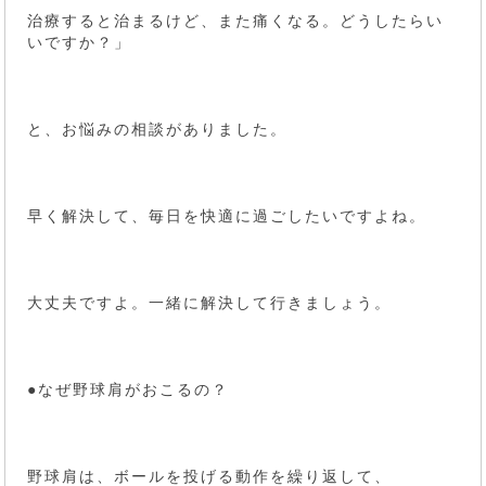
治療すると治まるけど、また痛くなる。どうしたらい
いですか？」
と、お悩みの相談がありました。
早く解決して、毎日を快適に過ごしたいですよね。
大丈夫ですよ。一緒に解決して行きましょう。
●なぜ野球肩がおこるの？
野球肩は、ボールを投げる動作を繰り返して、