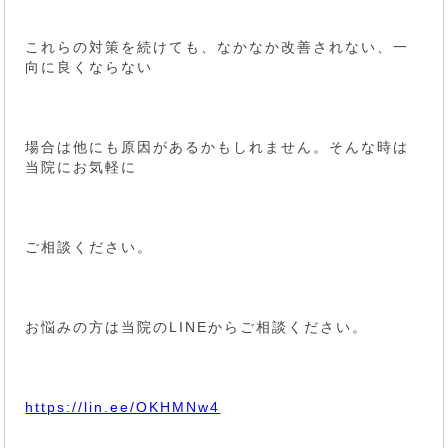
これらの対策を続けても、なかなか改善されない、一
向に良くならない
場合は他にも原因があるかもしれません。そんな時は
当院にお気軽に
ご相談ください。
お悩みの方は当院のLINEからご相談ください。
https://lin.ee/OKHMNw4