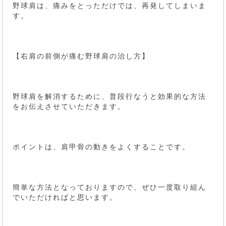
野球肩は、痛みをとっただけでは、再発してしまいま
す。
【右肩の前側が痛む野球肩の治し方】
野球肩を解消するために、普段行なうと効果的な方法
をお伝えさせていただきます。
ポイントは、肩甲骨の動きをよくすることです。
簡単な方法となっておりますので、ぜひ一度取り組ん
でいただければと思います。