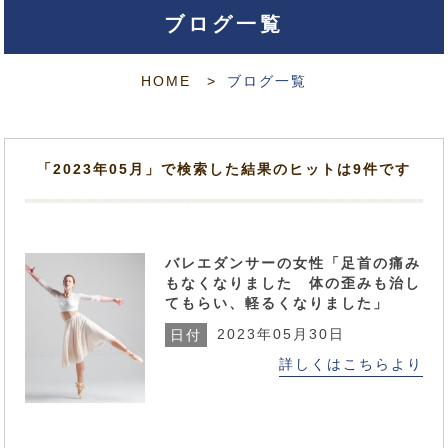
ブログ一覧
HOME
ブログ一覧
「2023年05月」で検索した結果のヒットは9件です
バレエダンサーの女性「足首の痛み
もなくなりました 体の歪みも治し
てもらい、軽るくなりました」
2023年05月30日
日付
詳しくはこちらより