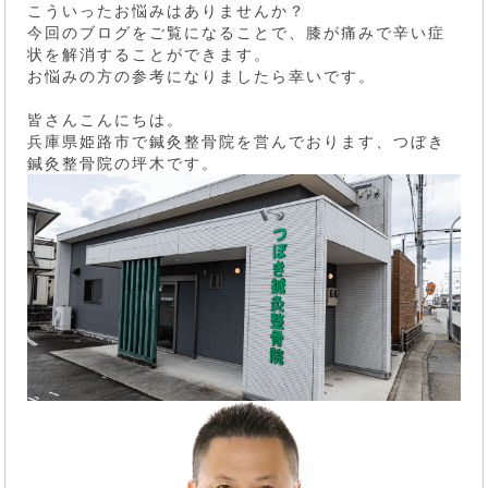
こういったお悩みはありませんか？
今回のブログをご覧になることで、膝が痛みで辛い症
状を解消することができます。
お悩みの方の参考になりましたら幸いです。
皆さんこんにちは。
兵庫県姫路市で鍼灸整骨院を営んでおります、つぼき
鍼灸整骨院の坪木です。