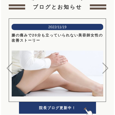
ブログとお知らせ
2022/11/19
膝の痛みで20分も立っていられない美容師女性の
改善ストーリー
院長ブログ更新中！