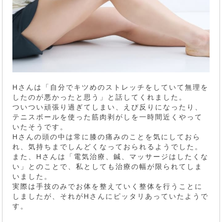
Hさんは「自分でキツめのストレッチをしていて無理を
したのが悪かったと思う」と話してくれました。
ついつい頑張り過ぎてしまい、えび反りになったり、
テニスボールを使った筋肉剥がしを一時間近くやって
いたそうです。
Hさんの頭の中は常に膝の痛みのことを気にしておら
れ、気持ちまでしんどくなっておられるようでした。
また、Hさんは「電気治療、鍼、マッサージはしたくな
い」とのことで、私としても治療の幅が限られてしま
いました。
実際は手技のみでお体を整えていく整体を行うことに
しましたが、それがHさんにピッタリあっていたようで
す。