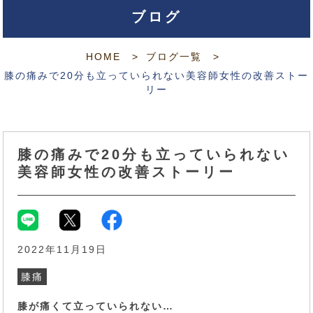
ブログ
HOME
ブログ一覧
膝の痛みで20分も立っていられない美容師女性の改善ストー
リー
膝の痛みで20分も立っていられない
美容師女性の改善ストーリー
2022年11月19日
膝痛
膝が痛くて立っていられない…