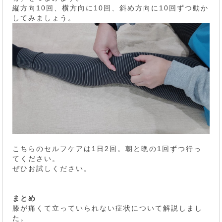
縦方向10回、横方向に10回、斜め方向に10回ずつ動か
してみましょう。
こちらのセルフケアは1日2回。朝と晩の1回ずつ行っ
てください。
ぜひお試しください。
まとめ
膝が痛くて立っていられない症状について解説しまし
た。