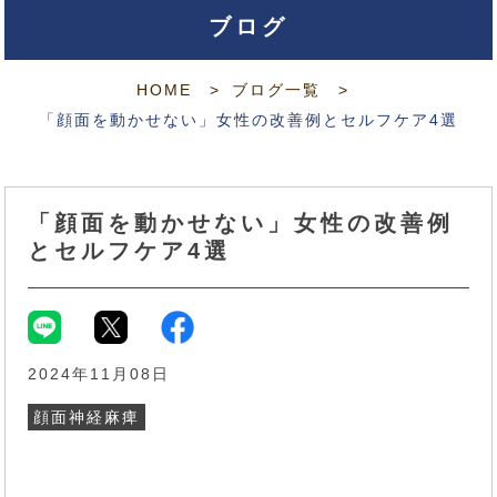
ブログ
HOME
ブログ一覧
「顔面を動かせない」女性の改善例とセルフケア4選
「顔面を動かせない」女性の改善例
とセルフケア4選
2024年11月08日
顔面神経麻痺