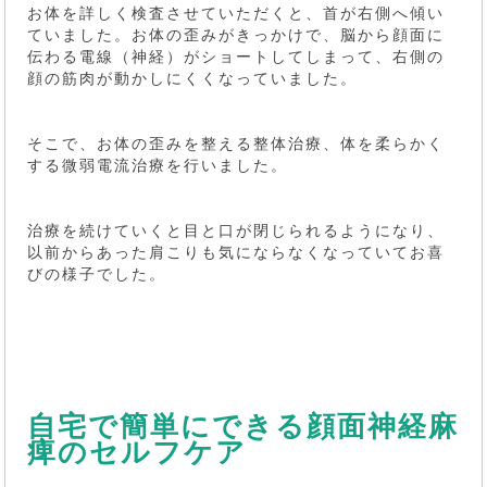
お体を詳しく検査させていただくと、首が右側へ傾い
ていました。お体の歪みがきっかけで、脳から顔面に
伝わる電線（神経）がショートしてしまって、右側の
顔の筋肉が動かしにくくなっていました。
そこで、お体の歪みを整える整体治療、体を柔らかく
する微弱電流治療を行いました。
治療を続けていくと目と口が閉じられるようになり、
以前からあった肩こりも気にならなくなっていてお喜
びの様子でした。
自宅で簡単にできる顔面神経麻
痺のセルフケア