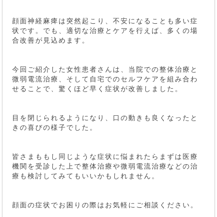
顔面神経麻痺は突然起こり、不安になることも多い症
状です。でも、適切な治療とケアを行えば、多くの場
合改善が見込めます。
今回ご紹介した女性患者さんは、当院での整体治療と
微弱電流治療、そして自宅でのセルフケアを組み合わ
せることで、驚くほど早く症状が改善しました。
目を閉じられるようになり、口の動きも良くなったと
きの喜びの様子でした。
皆さまももし同じような症状に悩まれたらまずは医療
機関を受診した上で整体治療や微弱電流治療などの治
療も検討してみてもいいかもしれません。
顔面の症状でお困りの際はお気軽にご相談ください。