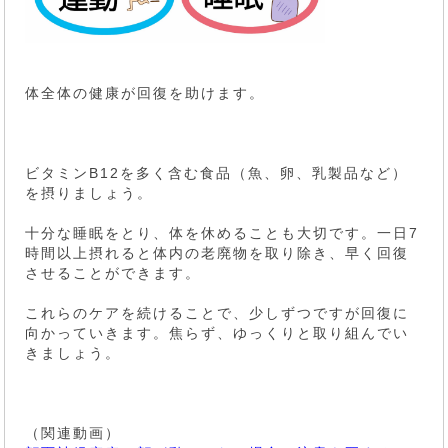
体全体の健康が回復を助けます。
ビタミンB12を多く含む食品（魚、卵、乳製品など）
を摂りましょう。
十分な睡眠をとり、体を休めることも大切です。一日7
時間以上摂れると体内の老廃物を取り除き、早く回復
させることができます。
これらのケアを続けることで、少しずつですが回復に
向かっていきます。焦らず、ゆっくりと取り組んでい
きましょう。
（関連動画）