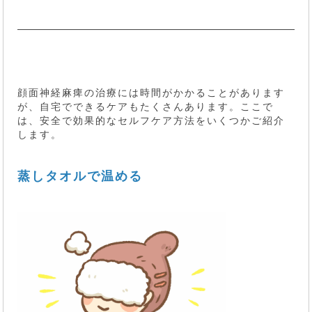
顔面神経麻痺の治療には時間がかかることがあります
が、自宅でできるケアもたくさんあります。ここで
は、安全で効果的なセルフケア方法をいくつかご紹介
します。
蒸しタオルで温める