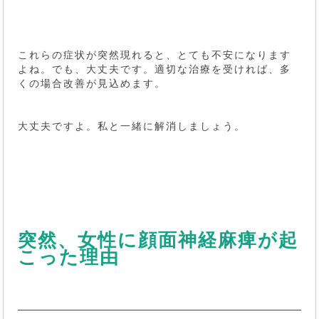
これらの症状が突然現れると、とても不安になります
よね。でも、大丈夫です。適切な治療を受ければ、多
くの場合改善が見込めます。
大丈夫ですよ。私と一緒に解消しましょう。
突然、女性に顔面神経麻痺が起
こった理由