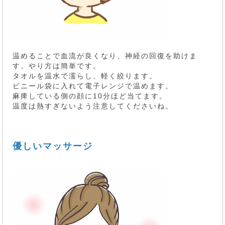
温めることで血流が良くなり、神経の回復を助けま
す。やり方は簡単です。
タオルを温水で濡らし、軽く絞ります。
ビニール袋に入れて電子レンジで温めます。
麻痺している側の顔に10分ほど当てます。
温度は熱すぎないよう注意してくださいね。
優しいマッサージ