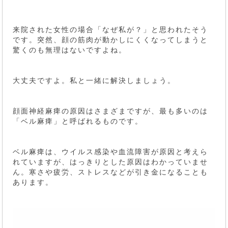
来院された女性の場合「なぜ私が？」と思われたそう
です。突然、顔の筋肉が動かしにくくなってしまうと
驚くのも無理はないですよね。
大丈夫ですよ。私と一緒に解決しましょう。
顔面神経麻痺の原因はさまざまですが、最も多いのは
「ベル麻痺」と呼ばれるものです。
ベル麻痺は、ウイルス感染や血流障害が原因と考えら
れていますが、はっきりとした原因はわかっていませ
ん。寒さや疲労、ストレスなどが引き金になることも
あります。