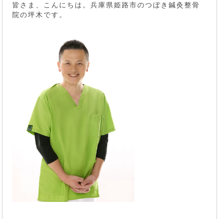
皆さま、こんにちは。兵庫県姫路市のつぼき鍼灸整骨
院の坪木です。