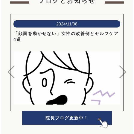
ブログとお知らせ
2024/11/08
「顔面を動かせない」女性の改善例とセルフケア
4選
院長ブログ更新中！