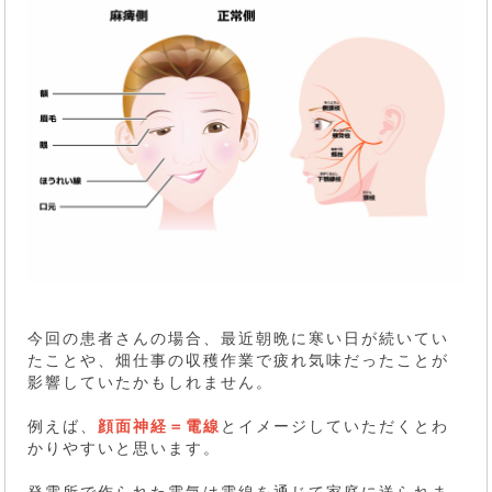
今回の患者さんの場合、最近朝晩に寒い日が続いてい
たことや、畑仕事の収穫作業で疲れ気味だったことが
影響していたかもしれません。
例えば、
顔面神経＝電線
とイメージしていただくとわ
かりやすいと思います。