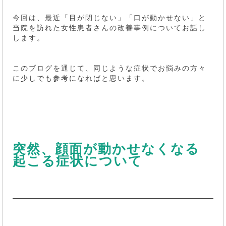
今回は、最近「目が閉じない」「口が動かせない」と
当院を訪れた女性患者さんの改善事例についてお話し
します。
このブログを通じて、同じような症状でお悩みの方々
に少しでも参考になればと思います。
突然、顔面が動かせなくなる
起こる症状について