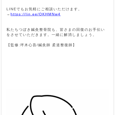
LINEでもお気軽にご相談いただけます。
→
https://lin.ee/OKHMNw4
私たちつぼき鍼灸整骨院も、皆さまの回復のお手伝い
をさせていただきます。一緒に解消しましょう。
【監修:坪木心吾/鍼灸師 柔道整復師】