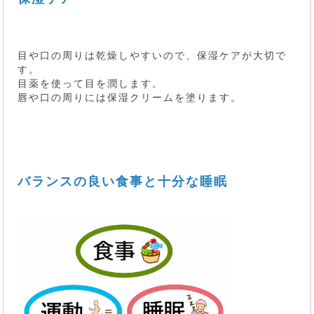
目や口の周りは乾燥しやすいので、保湿ケアが大切で
す。
目薬を使って目を潤します。
唇や口の周りには保湿クリームを塗ります。
バランスの良い食事と十分な睡眠