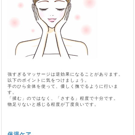
強すぎるマッサージは逆効果になることがあります。
以下のポイントに気をつけましょう。
手のひら全体を使って、優しく撫でるように行いま
す。
「揉む」のではなく、「さする」程度で十分です。
物足りないと感じる程度が丁度良いです。
保湿ケア