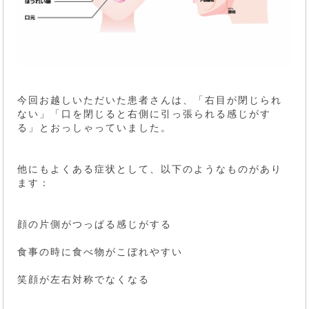
今回お越しいただいた患者さんは、「右目が閉じられ
ない」「口を閉じると右側に引っ張られる感じがす
る」とおっしゃっていました。
他にもよくある症状として、以下のようなものがあり
ます：
顔の片側がつっぱる感じがする
食事の時に食べ物がこぼれやすい
笑顔が左右対称でなくなる