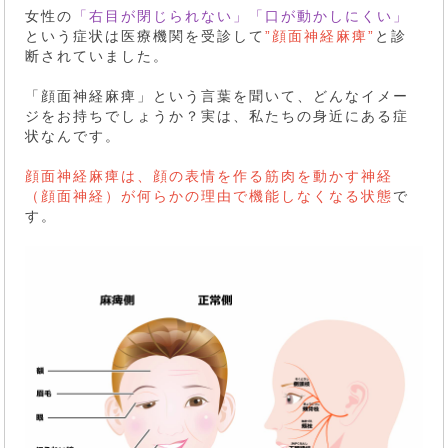
女性の
「右目が閉じられない」「口が動かしにくい」
という症状は医療機関を受診して
”顔面神経麻痺”
と診
断されていました。
「顔面神経麻痺」という言葉を聞いて、どんなイメー
ジをお持ちでしょうか？実は、私たちの身近にある症
状なんです。
顔面神経麻痺は、顔の表情を作る筋肉を動かす神経
（顔面神経）が何らかの理由で機能しなくなる状態
で
す。